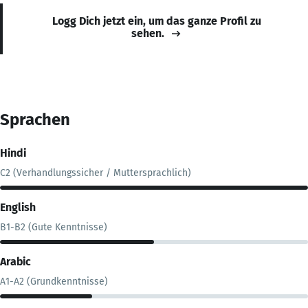
Logg Dich jetzt ein, um das ganze Profil zu
sehen.
Sprachen
Hindi
C2 (Verhandlungssicher / Muttersprachlich)
English
B1-B2 (Gute Kenntnisse)
Arabic
A1-A2 (Grundkenntnisse)