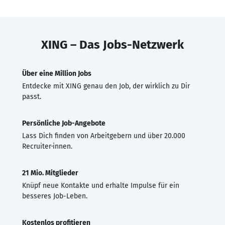
XING – Das Jobs-Netzwerk
Über eine Million Jobs
Entdecke mit XING genau den Job, der wirklich zu Dir
passt.
Persönliche Job-Angebote
Lass Dich finden von Arbeitgebern und über 20.000
Recruiter·innen.
21 Mio. Mitglieder
Knüpf neue Kontakte und erhalte Impulse für ein
besseres Job-Leben.
Kostenlos profitieren