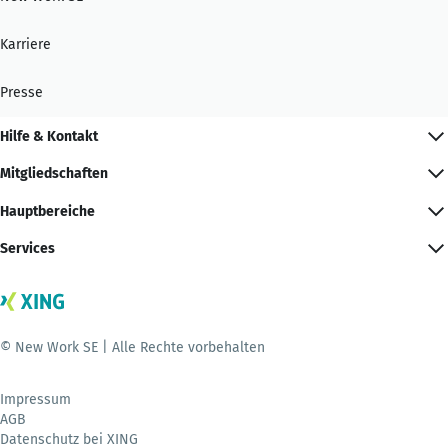
Karriere
Presse
Hilfe & Kontakt
Mitgliedschaften
Hauptbereiche
Services
© New Work SE | Alle Rechte vorbehalten
Impressum
AGB
Datenschutz bei XING