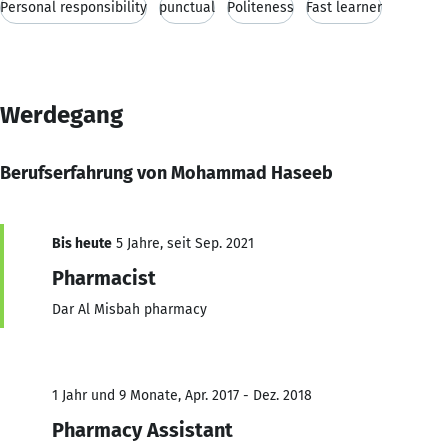
Personal responsibility
punctual
Politeness
Fast learner
Werdegang
Berufserfahrung von Mohammad Haseeb
Bis heute
5 Jahre, seit Sep. 2021
Pharmacist
Dar Al Misbah pharmacy
1 Jahr und 9 Monate, Apr. 2017 - Dez. 2018
Pharmacy Assistant