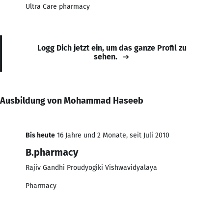
Ultra Care pharmacy
Logg Dich jetzt ein, um das ganze Profil zu
sehen.
Ausbildung von Mohammad Haseeb
Bis heute
16 Jahre und 2 Monate, seit Juli 2010
B.pharmacy
Rajiv Gandhi Proudyogiki Vishwavidyalaya
Pharmacy