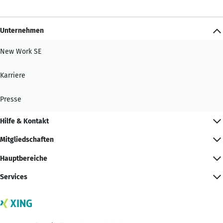
Unternehmen
New Work SE
Karriere
Presse
Hilfe & Kontakt
Mitgliedschaften
Hauptbereiche
Services