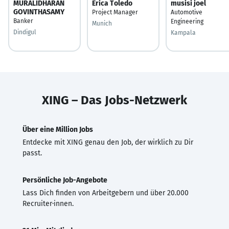
MURALIDHARAN
Erica Toledo
musisi joel
GOVINTHASAMY
Project Manager
Automotive
Banker
Engineering
Munich
Dindigul
Kampala
XING – Das Jobs-Netzwerk
Über eine Million Jobs
Entdecke mit XING genau den Job, der wirklich zu Dir
passt.
Persönliche Job-Angebote
Lass Dich finden von Arbeitgebern und über 20.000
Recruiter·innen.