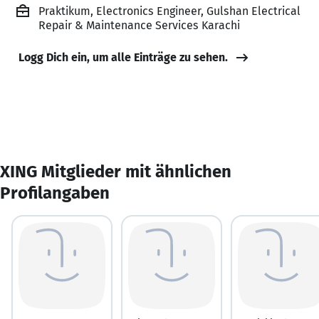
Praktikum, Electronics Engineer, Gulshan Electrical
Repair & Maintenance Services Karachi
Logg Dich ein, um alle Einträge zu sehen.
XING Mitglieder mit ähnlichen
Profilangaben