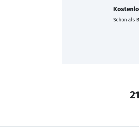
Kostenlo
Schon als B
21