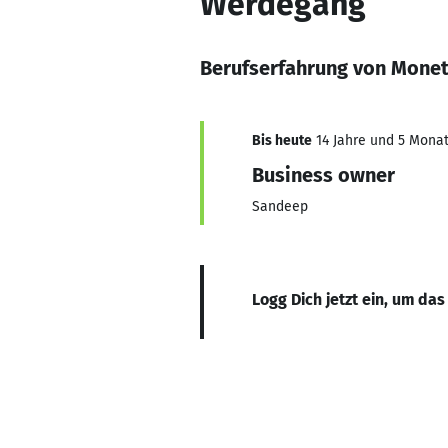
Werdegang
Berufserfahrung von Monet
Bis heute
14 Jahre und 5 Monate
Business owner
Sandeep
Logg Dich jetzt ein, um das