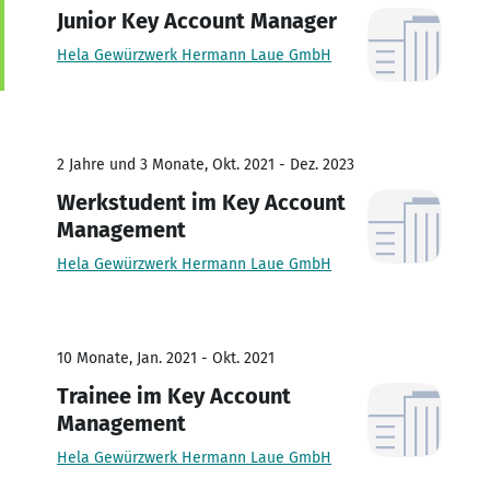
Junior Key Account Manager
Hela Gewürzwerk Hermann Laue GmbH
2 Jahre und 3 Monate, Okt. 2021 - Dez. 2023
Werkstudent im Key Account
Management
Hela Gewürzwerk Hermann Laue GmbH
10 Monate, Jan. 2021 - Okt. 2021
Trainee im Key Account
Management
Hela Gewürzwerk Hermann Laue GmbH