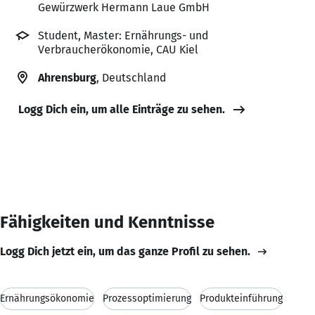
Gewürzwerk Hermann Laue GmbH
Student, Master: Ernährungs- und
Verbraucherökonomie, CAU Kiel
Ahrensburg
, Deutschland
Logg Dich ein, um alle Einträge zu sehen.
Fähigkeiten und Kenntnisse
Logg Dich jetzt ein, um das ganze Profil zu sehen.
Ernährungsökonomie
Prozessoptimierung
Produkteinführung