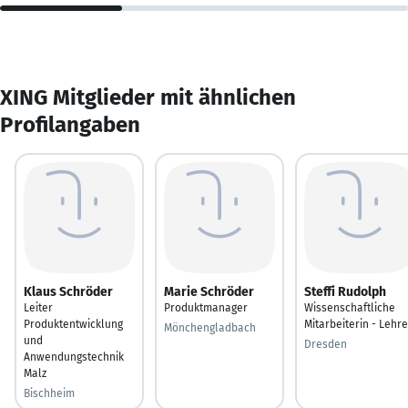
XING Mitglieder mit ähnlichen
Profilangaben
Klaus Schröder
Marie Schröder
Steffi Rudolph
Leiter
Produktmanager
Wissenschaftliche
Produktentwicklung
Mitarbeiterin - Lehre
Mönchengladbach
und
Dresden
Anwendungstechnik
Malz
Bischheim