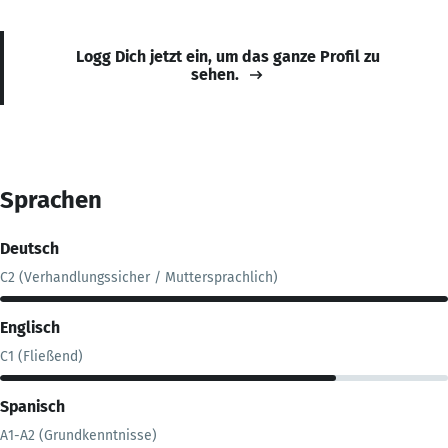
Logg Dich jetzt ein, um das ganze Profil zu
sehen.
Sprachen
Deutsch
C2 (Verhandlungssicher / Muttersprachlich)
Englisch
C1 (Fließend)
Spanisch
A1-A2 (Grundkenntnisse)