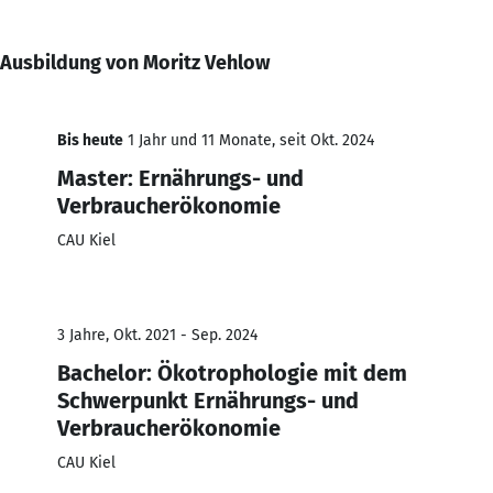
Ausbildung von Moritz Vehlow
Bis heute
1 Jahr und 11 Monate, seit Okt. 2024
Master: Ernährungs- und
Verbraucherökonomie
CAU Kiel
3 Jahre, Okt. 2021 - Sep. 2024
Bachelor: Ökotrophologie mit dem
Schwerpunkt Ernährungs- und
Verbraucherökonomie
CAU Kiel