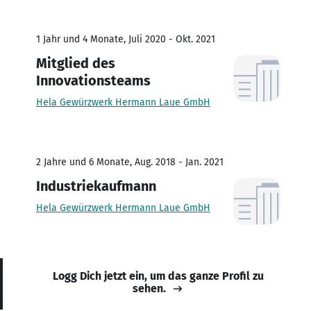
1 Jahr und 4 Monate, Juli 2020 - Okt. 2021
Mitglied des
Innovationsteams
Hela Gewürzwerk Hermann Laue GmbH
2 Jahre und 6 Monate, Aug. 2018 - Jan. 2021
Industriekaufmann
Hela Gewürzwerk Hermann Laue GmbH
Logg Dich jetzt ein, um das ganze Profil zu
sehen.