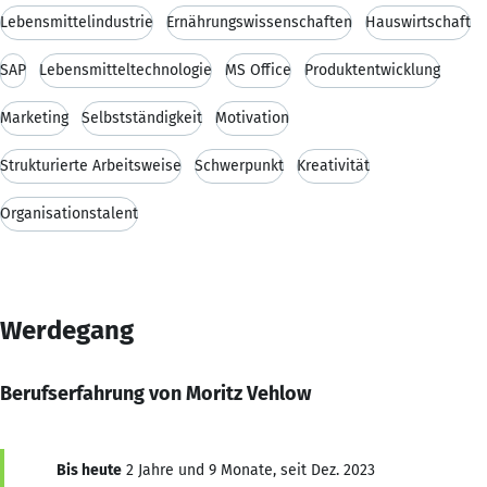
Lebensmittelindustrie
Ernährungswissenschaften
Hauswirtschaft
SAP
Lebensmitteltechnologie
MS Office
Produktentwicklung
Marketing
Selbstständigkeit
Motivation
Strukturierte Arbeitsweise
Schwerpunkt
Kreativität
Organisationstalent
Werdegang
Berufserfahrung von Moritz Vehlow
Bis heute
2 Jahre und 9 Monate, seit Dez. 2023