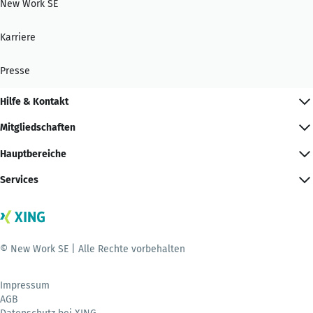
New Work SE
Karriere
Presse
Hilfe & Kontakt
Mitgliedschaften
Hauptbereiche
Services
© New Work SE | Alle Rechte vorbehalten
Impressum
AGB