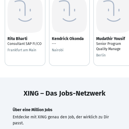
Ritu Bharti
Kendrick Okonda
Mudathir Yousif
Consultant SAP FI/CO
---
Senior Program
Quality Manage
Frankfurt am Main
Nairobi
Berlin
XING – Das Jobs-Netzwerk
Über eine Million Jobs
Entdecke mit XING genau den Job, der wirklich zu Dir
passt.