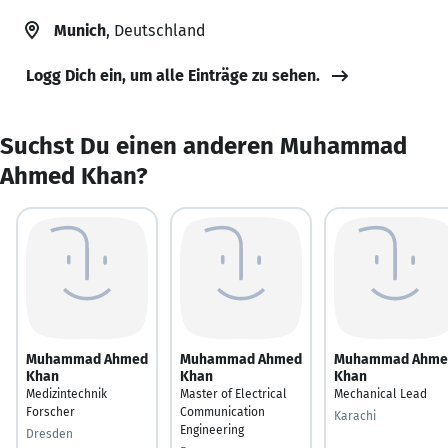
Munich
, Deutschland
Logg Dich ein, um alle Einträge zu sehen.
Suchst Du einen anderen Muhammad
Ahmed Khan?
Muhammad Ahmed
Muhammad Ahmed
Muhammad Ahme
Khan
Khan
Khan
Medizintechnik
Master of Electrical
Mechanical Lead
Forscher
Communication
Karachi
Engineering
Dresden