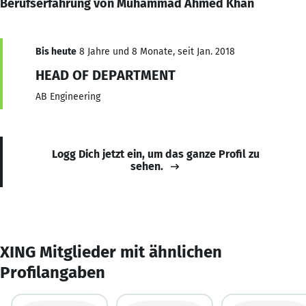
Berufserfahrung von Muhammad Ahmed Khan
Bis heute
8 Jahre und 8 Monate, seit Jan. 2018
HEAD OF DEPARTMENT
AB Engineering
Logg Dich jetzt ein, um das ganze Profil zu
sehen.
XING Mitglieder mit ähnlichen
Profilangaben