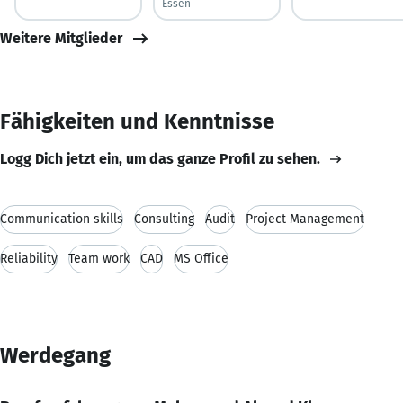
Essen
Weitere Mitglieder
Fähigkeiten und Kenntnisse
Logg Dich jetzt ein, um das ganze Profil zu sehen.
Communication skills
Consulting
Audit
Project Management
Reliability
Team work
CAD
MS Office
Werdegang