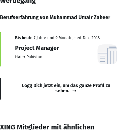
Werdegang
Berufserfahrung von Muhammad Umair Zaheer
Bis heute
7 Jahre und 9 Monate, seit Dez. 2018
Project Manager
Haier Pakistan
Logg Dich jetzt ein, um das ganze Profil zu
sehen.
XING Mitglieder mit ähnlichen