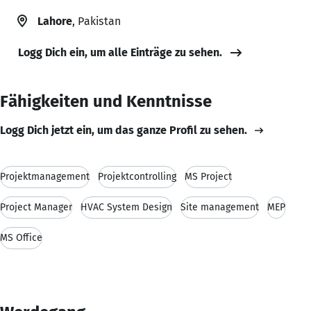
Lahore
, Pakistan
Logg Dich ein, um alle Einträge zu sehen.
Fähigkeiten und Kenntnisse
Logg Dich jetzt ein, um das ganze Profil zu sehen.
Projektmanagement
Projektcontrolling
MS Project
Project Manager
HVAC System Design
Site management
MEP
MS Office