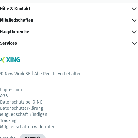
Hilfe & Kontakt
Mitgliedschaften
Hauptbereiche
Services
© New Work SE | Alle Rechte vorbehalten
Impressum
AGB
Datenschutz bei XING
Datenschutzerklärung
Mitgliedschaft kündigen
Tracking
Mitgliedschaften widerrufen