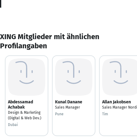
XING Mitglieder mit ähnlichen
Profilangaben
Abdessamad
Kunal Danane
Allan Jakobsen
Achabak
Sales Manager
Sales Manager Nord
Design & Marketing
Pune
Tim
(Digital & Web Dev.)
Dubai