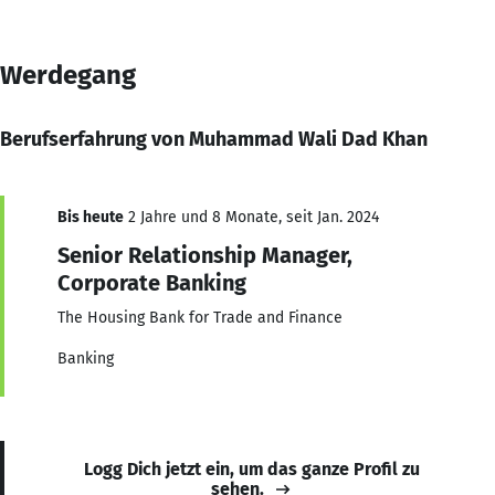
Werdegang
Berufserfahrung von Muhammad Wali Dad Khan
Bis heute
2 Jahre und 8 Monate, seit Jan. 2024
Senior Relationship Manager,
Corporate Banking
The Housing Bank for Trade and Finance
Banking
Logg Dich jetzt ein, um das ganze Profil zu
sehen.