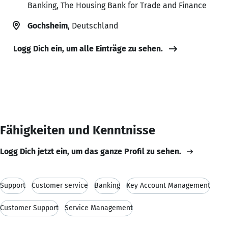
Banking, The Housing Bank for Trade and Finance
Gochsheim
, Deutschland
Logg Dich ein, um alle Einträge zu sehen.
Fähigkeiten und Kenntnisse
Logg Dich jetzt ein, um das ganze Profil zu sehen.
Support
Customer service
Banking
Key Account Management
Customer Support
Service Management