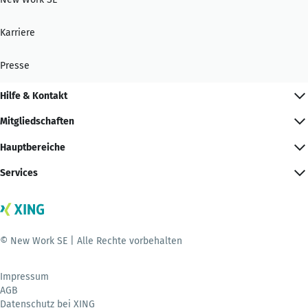
Karriere
Presse
Hilfe & Kontakt
Mitgliedschaften
Hauptbereiche
Services
© New Work SE | Alle Rechte vorbehalten
Impressum
AGB
Datenschutz bei XING