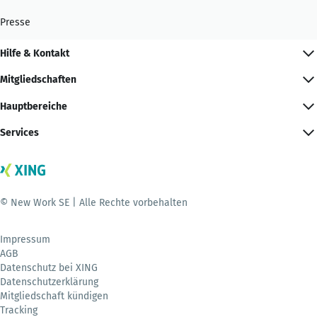
Presse
Hilfe & Kontakt
Mitgliedschaften
Hauptbereiche
Services
© New Work SE | Alle Rechte vorbehalten
Impressum
AGB
Datenschutz bei XING
Datenschutzerklärung
Mitgliedschaft kündigen
Tracking