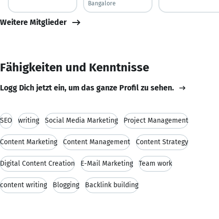
Bangalore
Weitere Mitglieder
Fähigkeiten und Kenntnisse
Logg Dich jetzt ein, um das ganze Profil zu sehen.
SEO
writing
Social Media Marketing
Project Management
Content Marketing
Content Management
Content Strategy
Digital Content Creation
E-Mail Marketing
Team work
content writing
Blogging
Backlink building