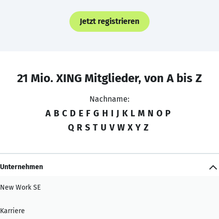
Jetzt registrieren
21 Mio. XING Mitglieder, von A bis Z
Nachname:
A
B
C
D
E
F
G
H
I
J
K
L
M
N
O
P
Q
R
S
T
U
V
W
X
Y
Z
Unternehmen
New Work SE
Karriere