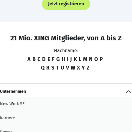
Jetzt registrieren
21 Mio. XING Mitglieder, von A bis Z
Nachname:
A
B
C
D
E
F
G
H
I
J
K
L
M
N
O
P
Q
R
S
T
U
V
W
X
Y
Z
Unternehmen
New Work SE
Karriere