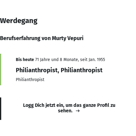
Werdegang
Berufserfahrung von Murty Vepuri
Bis heute
71 Jahre und 8 Monate, seit Jan. 1955
Philianthropist, Philianthropist
Philianthropist
Logg Dich jetzt ein, um das ganze Profil zu
sehen.