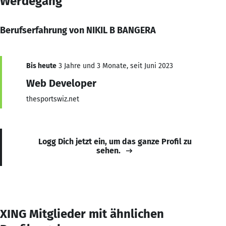
Werdegang
Berufserfahrung von NIKIL B BANGERA
Bis heute
3 Jahre und 3 Monate, seit Juni 2023
Web Developer
thesportswiz.net
Logg Dich jetzt ein, um das ganze Profil zu
sehen.
XING Mitglieder mit ähnlichen