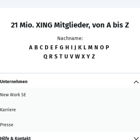
21 Mio. XING Mitglieder, von A bis Z
Nachname:
A
B
C
D
E
F
G
H
I
J
K
L
M
N
O
P
Q
R
S
T
U
V
W
X
Y
Z
Unternehmen
New Work SE
Karriere
Presse
Hilfe & Kontakt