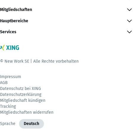
Mitgliedschaften
Hauptbereiche
Services
© New Work SE | Alle Rechte vorbehalten
Impressum
AGB
Datenschutz bei XING
Datenschutzerklärung
Mitgliedschaft kündigen
Tracking
Mitgliedschaften widerrufen
Sprache
Deutsch