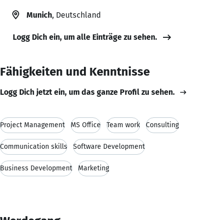
Munich
, Deutschland
Logg Dich ein, um alle Einträge zu sehen.
Fähigkeiten und Kenntnisse
Logg Dich jetzt ein, um das ganze Profil zu sehen.
Project Management
MS Office
Team work
Consulting
Communication skills
Software Development
Business Development
Marketing