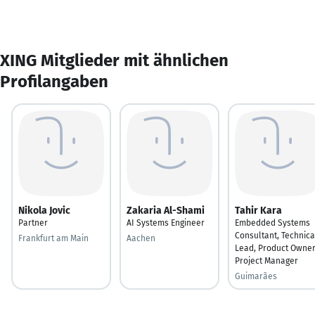
XING Mitglieder mit ähnlichen
Profilangaben
Nikola Jovic
Zakaria Al-Shami
Tahir Kara
Partner
AI Systems Engineer
Embedded Systems
Consultant, Technica
Frankfurt am Main
Aachen
Lead, Product Owner
Project Manager
Guimarães