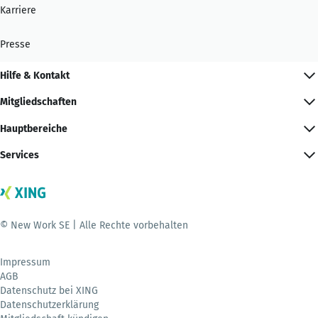
Karriere
Presse
Hilfe & Kontakt
Mitgliedschaften
Hauptbereiche
Services
© New Work SE | Alle Rechte vorbehalten
Impressum
AGB
Datenschutz bei XING
Datenschutzerklärung