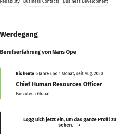
Reliability
Business Contacts
Business Development
Werdegang
Berufserfahrung von Nans Ope
Bis heute
6 Jahre und 1 Monat, seit Aug. 2020
Chief Human Resources Officer
Executech Global
Logg Dich jetzt ein, um das ganze Profil zu
sehen.