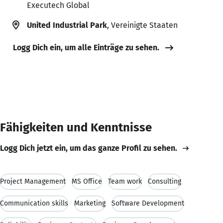
Executech Global
United Industrial Park
, Vereinigte Staaten
Logg Dich ein, um alle Einträge zu sehen.
Fähigkeiten und Kenntnisse
Logg Dich jetzt ein, um das ganze Profil zu sehen.
Project Management
MS Office
Team work
Consulting
Communication skills
Marketing
Software Development