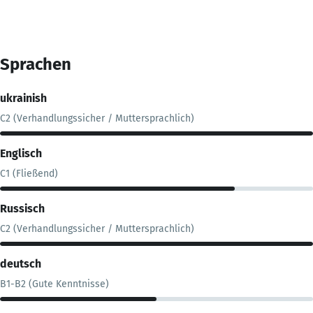
Sprachen
ukrainish
C2 (Verhandlungssicher / Muttersprachlich)
Englisch
C1 (Fließend)
Russisch
C2 (Verhandlungssicher / Muttersprachlich)
deutsch
B1-B2 (Gute Kenntnisse)