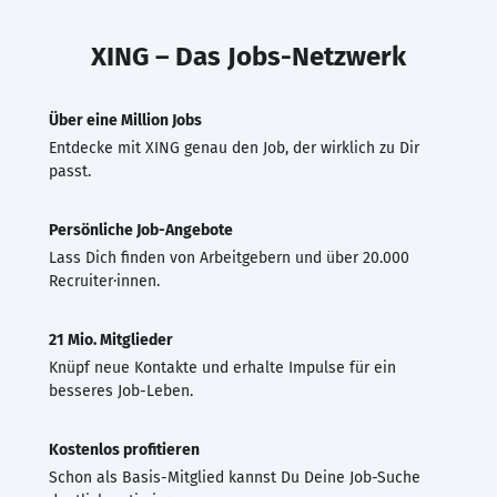
XING – Das Jobs-Netzwerk
Über eine Million Jobs
Entdecke mit XING genau den Job, der wirklich zu Dir
passt.
Persönliche Job-Angebote
Lass Dich finden von Arbeitgebern und über 20.000
Recruiter·innen.
21 Mio. Mitglieder
Knüpf neue Kontakte und erhalte Impulse für ein
besseres Job-Leben.
Kostenlos profitieren
Schon als Basis-Mitglied kannst Du Deine Job-Suche