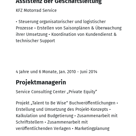
Assistenz der Geschäftsleitung
KFZ Motorrad Service
• Steuerung organisatorischer und logistischer
Prozesse • Erstellen von Saisonplänen & Überwachung
ihrer Umsetzung • Koordination von Kundendienst &
technischer Support
4 Jahre und 6 Monate, Jan. 2010 - Juni 2014
Projektmanagerin
Service Consulting Center „Private Equity”
Projekt „Talent to Be Wise“ Buchveröffentlichungen •
Erstellung und Umsetzung des Projekt-Konzepts •
Kalkulation und Budgetierung • Zusammenarbeit mit
Schriftstellern • Zusammenarbeit mit
veröffentlichenden Verlagen • Marketingplanung