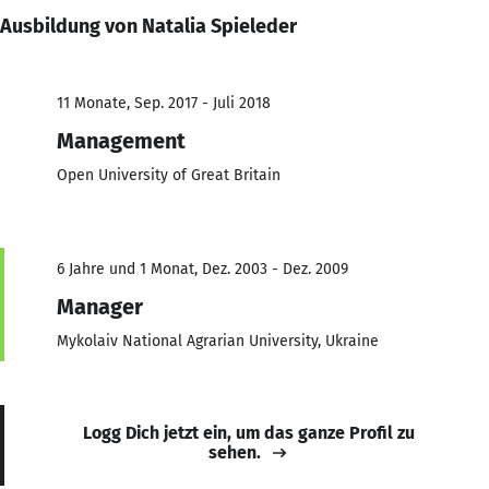
Ausbildung von Natalia Spieleder
11 Monate, Sep. 2017 - Juli 2018
Management
Open University of Great Britain
6 Jahre und 1 Monat, Dez. 2003 - Dez. 2009
Manager
Mykolaiv National Agrarian University, Ukraine
Logg Dich jetzt ein, um das ganze Profil zu
sehen.