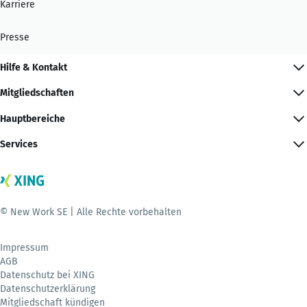
Karriere
Presse
Hilfe & Kontakt
Mitgliedschaften
Hauptbereiche
Services
© New Work SE | Alle Rechte vorbehalten
Impressum
AGB
Datenschutz bei XING
Datenschutzerklärung
Mitgliedschaft kündigen