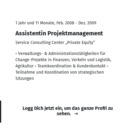
1 Jahr und 11 Monate, Feb. 2008 - Dez. 2009
Assistentin Projektmanagement
Service Consulting Center „Private Equity”
• Verwaltungs- & Administrationstätigkeiten für
Change-Projekte in Finanzen, Verkehr und Logistik,
Agrikultur • Teamkoordination & Kundenkontakt •
Teilnahme und Koordination von strategischen
Sitzungen
Logg Dich jetzt ein, um das ganze Profil zu
sehen.