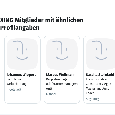
XING Mitglieder mit ähnlichen
Profilangaben
Johannes Wippert
Marcus Wellmann
Sascha Steinkohl
Berufliche
Projektmanager
Transformation
Weiterbildung
(Lieferantenmanagem
Consultant / Agile
ent)
Master und Agile
Ingolstadt
Coach
Gifhorn
Augsburg