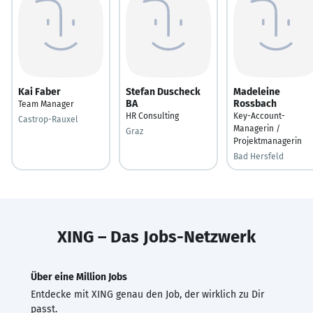
Kai Faber
Stefan Duscheck
Madeleine
BA
Rossbach
Team Manager
HR Consulting
Key-Account-
Castrop-Rauxel
Managerin /
Graz
Projektmanagerin
Bad Hersfeld
XING – Das Jobs-Netzwerk
Über eine Million Jobs
Entdecke mit XING genau den Job, der wirklich zu Dir
passt.