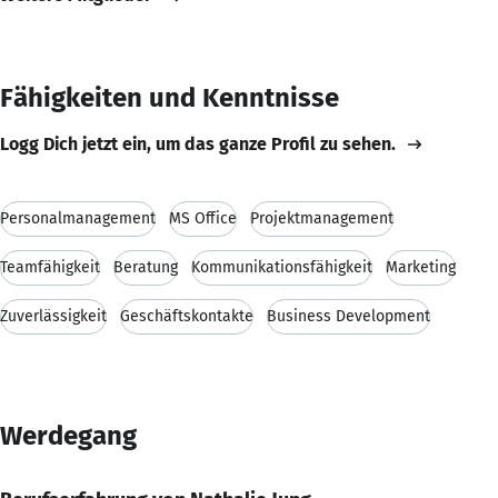
Fähigkeiten und Kenntnisse
Logg Dich jetzt ein, um das ganze Profil zu sehen.
Personalmanagement
MS Office
Projektmanagement
Teamfähigkeit
Beratung
Kommunikationsfähigkeit
Marketing
Zuverlässigkeit
Geschäftskontakte
Business Development
Werdegang