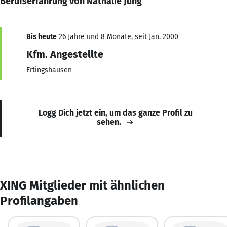
Berufserfahrung von Nathalie Jung
Bis heute
26 Jahre und 8 Monate, seit Jan. 2000
Kfm. Angestellte
Ertingshausen
Logg Dich jetzt ein, um das ganze Profil zu
sehen.
XING Mitglieder mit ähnlichen
Profilangaben