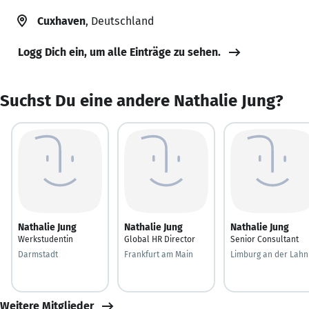
Cuxhaven
, Deutschland
Logg Dich ein, um alle Einträge zu sehen.
Suchst Du eine andere Nathalie Jung?
Nathalie Jung
Nathalie Jung
Nathalie Jung
Werkstudentin
Global HR Director
Senior Consultant
Darmstadt
Frankfurt am Main
Limburg an der Lahn
Weitere Mitglieder