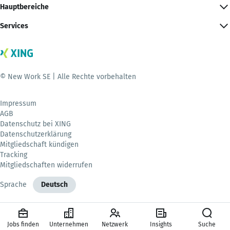
Hauptbereiche
Services
© New Work SE | Alle Rechte vorbehalten
Impressum
AGB
Datenschutz bei XING
Datenschutzerklärung
Mitgliedschaft kündigen
Tracking
Mitgliedschaften widerrufen
Sprache
Deutsch
Jobs finden
Unternehmen
Netzwerk
Insights
Suche