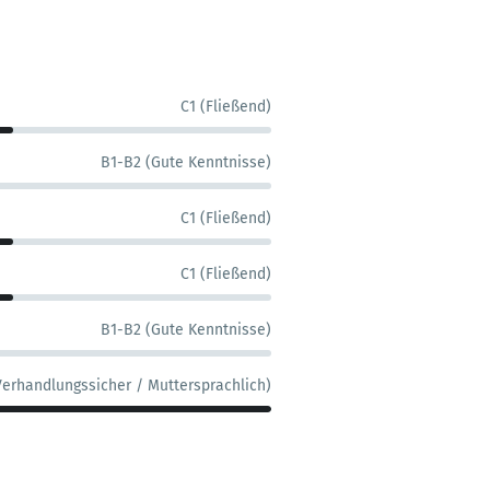
C1 (Fließend)
B1-B2 (Gute Kenntnisse)
C1 (Fließend)
C1 (Fließend)
B1-B2 (Gute Kenntnisse)
Verhandlungssicher / Muttersprachlich)