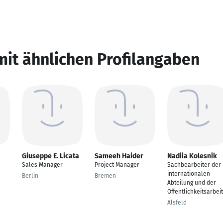
mit ähnlichen Profilangaben
Giuseppe E. Licata
Sameeh Haider
Nadiia Kolesnik
Sales Manager
Project Manager
Sachbearbeiter der
internationalen
Berlin
Bremen
Abteilung und der
Öffentlichkeitsarbeit
Alsfeld