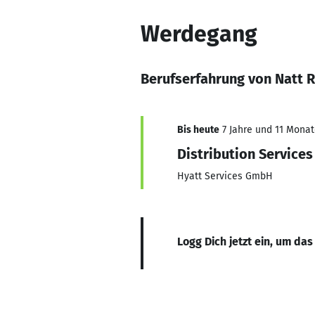
Werdegang
Berufserfahrung von Natt 
Bis heute
7 Jahre und 11 Monate
Distribution Servic
Hyatt Services GmbH
Logg Dich jetzt ein, um das