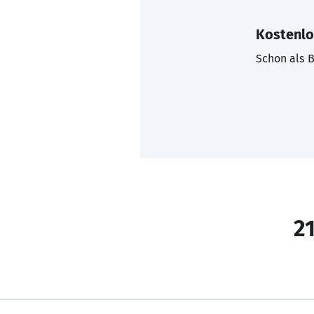
Kostenlo
Schon als B
21