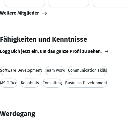
Weitere Mitglieder
Fähigkeiten und Kenntnisse
Logg Dich jetzt ein, um das ganze Profil zu sehen.
Software Development
Team work
Communication skills
MS Office
Reliability
Consulting
Business Development
Werdegang