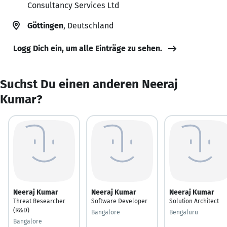
Consultancy Services Ltd
Göttingen
, Deutschland
Logg Dich ein, um alle Einträge zu sehen.
Suchst Du einen anderen Neeraj
Kumar?
Neeraj Kumar
Neeraj Kumar
Neeraj Kumar
Threat Researcher
Software Developer
Solution Architect
(R&D)
Bangalore
Bengaluru
Bangalore