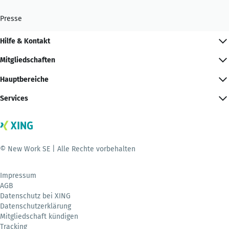
Presse
Hilfe & Kontakt
Mitgliedschaften
Hauptbereiche
Services
© New Work SE | Alle Rechte vorbehalten
Impressum
AGB
Datenschutz bei XING
Datenschutzerklärung
Mitgliedschaft kündigen
Tracking