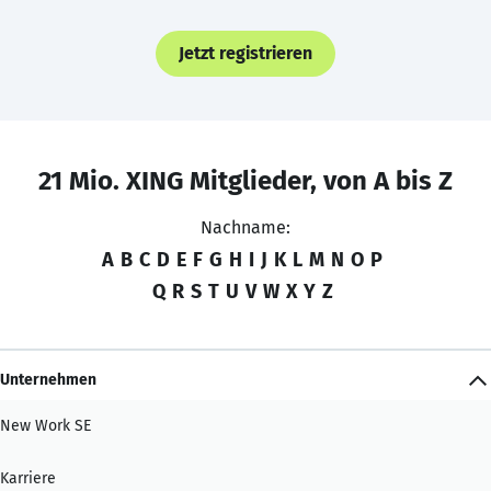
Jetzt registrieren
21 Mio. XING Mitglieder, von A bis Z
Nachname:
A
B
C
D
E
F
G
H
I
J
K
L
M
N
O
P
Q
R
S
T
U
V
W
X
Y
Z
Unternehmen
New Work SE
Karriere