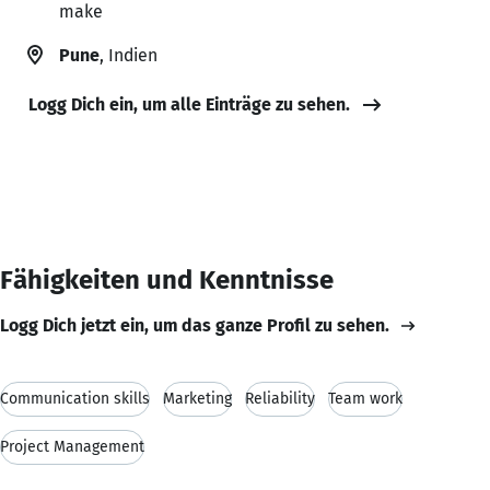
make
Pune
, Indien
Logg Dich ein, um alle Einträge zu sehen.
Fähigkeiten und Kenntnisse
Logg Dich jetzt ein, um das ganze Profil zu sehen.
Communication skills
Marketing
Reliability
Team work
Project Management