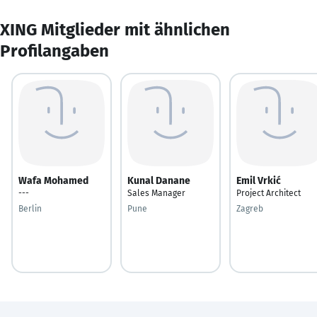
XING Mitglieder mit ähnlichen
Profilangaben
Wafa Mohamed
Kunal Danane
Emil Vrkić
---
Sales Manager
Project Architect
Berlin
Pune
Zagreb