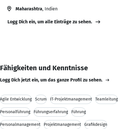
Maharashtra
, Indien
Logg Dich ein, um alle Einträge zu sehen.
Fähigkeiten und Kenntnisse
Logg Dich jetzt ein, um das ganze Profil zu sehen.
Agile Entwicklung
Scrum
IT-Projektmanagement
Teamleitung
Personalführung
Führungserfahrung
Führung
Personalmanagement
Projektmanagement
Grafikdesign