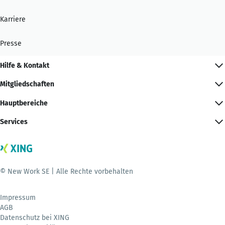
Karriere
Presse
Hilfe & Kontakt
Mitgliedschaften
Hauptbereiche
Services
© New Work SE | Alle Rechte vorbehalten
Impressum
AGB
Datenschutz bei XING