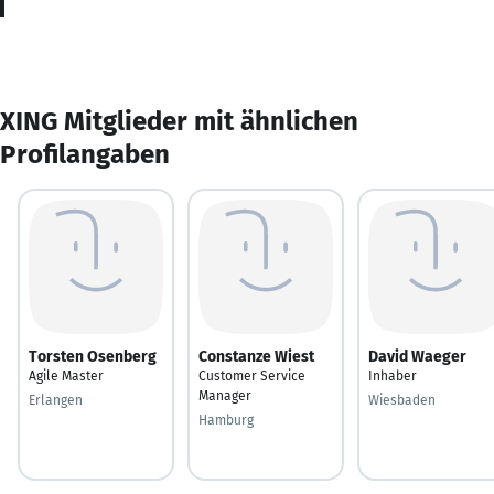
XING Mitglieder mit ähnlichen
Profilangaben
Torsten Osenberg
Constanze Wiest
David Waeger
Agile Master
Customer Service
Inhaber
Manager
Erlangen
Wiesbaden
Hamburg