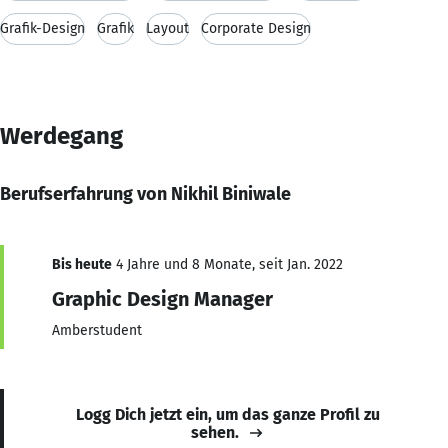
Grafik-Design
Grafik
Layout
Corporate Design
Werdegang
Berufserfahrung von Nikhil Biniwale
Bis heute
4 Jahre und 8 Monate, seit Jan. 2022
Graphic Design Manager
Amberstudent
Logg Dich jetzt ein, um das ganze Profil zu
sehen.