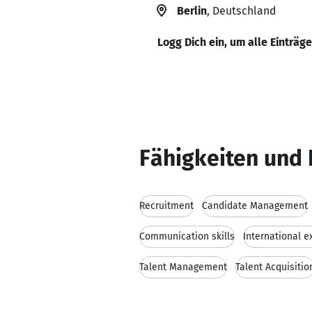
Berlin
, Deutschland
Logg Dich ein, um alle Einträg
Fähigkeiten und 
Recruitment
Candidate Management
Communication skills
International e
Talent Management
Talent Acquisitio