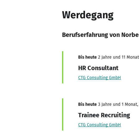
Werdegang
Berufserfahrung von Norbe
Bis heute
2 Jahre und 11 Monate
HR Consultant
CTG Consulting GmbH
Bis heute
3 Jahre und 1 Monat, 
Trainee Recruiting
CTG Consulting GmbH