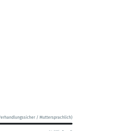
Verhandlungssicher / Muttersprachlich)