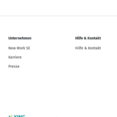
Unternehmen
Hilfe & Kontakt
New Work SE
Hilfe & Kontakt
Karriere
Presse