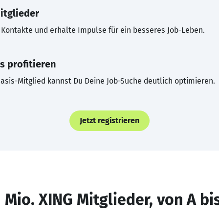
itglieder
Kontakte und erhalte Impulse für ein besseres Job-Leben.
s profitieren
asis-Mitglied kannst Du Deine Job-Suche deutlich optimieren.
Jetzt registrieren
 Mio. XING Mitglieder, von A bi