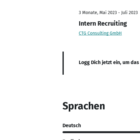
3 Monate, Mai 2023 - Juli 2023
Intern Recruiting
CTG Consulting GmbH
Logg Dich jetzt ein, um das
Sprachen
Deutsch