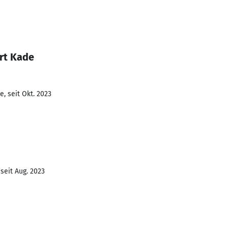
rt Kade
, seit Okt. 2023
seit Aug. 2023