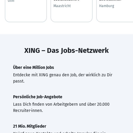
Ulm
Maastricht
Hamburg
XING – Das Jobs-Netzwerk
Über eine Million Jobs
Entdecke mit XING genau den Job, der wirklich zu Dir
passt.
Persönliche Job-Angebote
Lass Dich finden von Arbeitgebern und über 20.000
Recruiter·innen.
21 Mio. Mitglieder