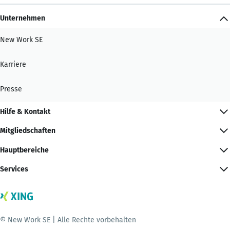
Unternehmen
New Work SE
Karriere
Presse
Hilfe & Kontakt
Mitgliedschaften
Hauptbereiche
Services
© New Work SE | Alle Rechte vorbehalten