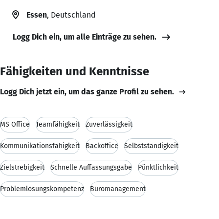
Essen
, Deutschland
Logg Dich ein, um alle Einträge zu sehen.
Fähigkeiten und Kenntnisse
Logg Dich jetzt ein, um das ganze Profil zu sehen.
MS Office
Teamfähigkeit
Zuverlässigkeit
Kommunikationsfähigkeit
Backoffice
Selbstständigkeit
Zielstrebigkeit
Schnelle Auffassungsgabe
Pünktlichkeit
Problemlösungskompetenz
Büromanagement