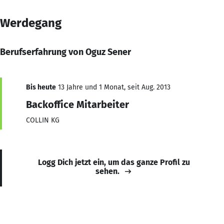
Werdegang
Berufserfahrung von Oguz Sener
Bis heute
13 Jahre und 1 Monat, seit Aug. 2013
Backoffice Mitarbeiter
COLLIN KG
Logg Dich jetzt ein, um das ganze Profil zu
sehen.