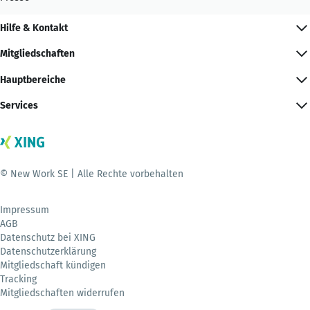
Hilfe & Kontakt
Mitgliedschaften
Hauptbereiche
Services
© New Work SE | Alle Rechte vorbehalten
Impressum
AGB
Datenschutz bei XING
Datenschutzerklärung
Mitgliedschaft kündigen
Tracking
Mitgliedschaften widerrufen