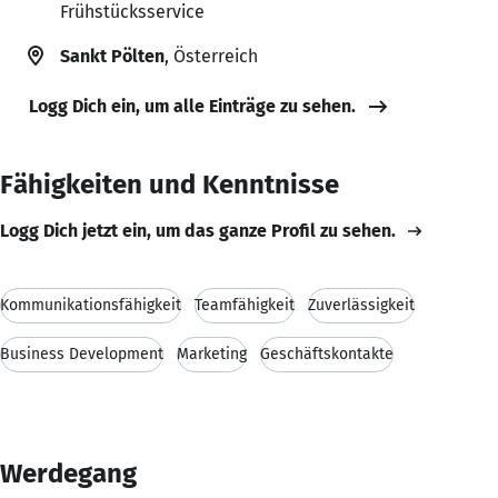
Frühstücksservice
Sankt Pölten
, Österreich
Logg Dich ein, um alle Einträge zu sehen.
Fähigkeiten und Kenntnisse
Logg Dich jetzt ein, um das ganze Profil zu sehen.
Kommunikationsfähigkeit
Teamfähigkeit
Zuverlässigkeit
Business Development
Marketing
Geschäftskontakte
Werdegang