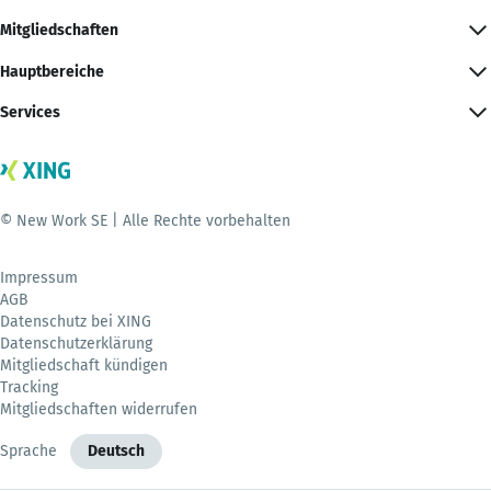
Mitgliedschaften
Hauptbereiche
Services
© New Work SE | Alle Rechte vorbehalten
Impressum
AGB
Datenschutz bei XING
Datenschutzerklärung
Mitgliedschaft kündigen
Tracking
Mitgliedschaften widerrufen
Sprache
Deutsch