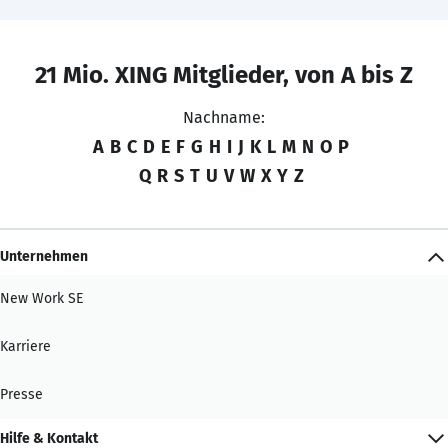
21 Mio. XING Mitglieder, von A bis Z
Nachname:
A
B
C
D
E
F
G
H
I
J
K
L
M
N
O
P
Q
R
S
T
U
V
W
X
Y
Z
Unternehmen
New Work SE
Karriere
Presse
Hilfe & Kontakt