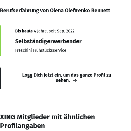
Berufserfahrung von Olena Olefirenko Bennett
Bis heute
4 Jahre, seit Sep. 2022
Selbständigerwerbender
Freschini Frühstücksservice
Logg Dich jetzt ein, um das ganze Profil zu
sehen.
XING Mitglieder mit ähnlichen
Profilangaben