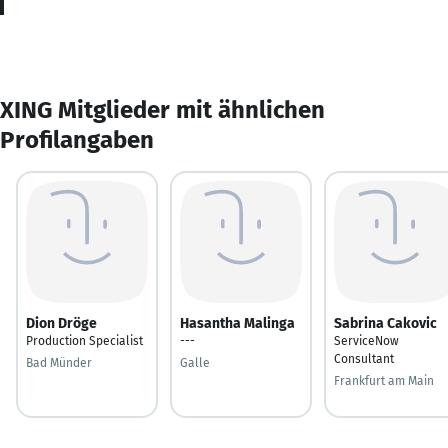
XING Mitglieder mit ähnlichen
Profilangaben
Dion Dröge
Hasantha Malinga
Sabrina Cakovic
Production Specialist
---
ServiceNow
Consultant
Bad Münder
Galle
Frankfurt am Main