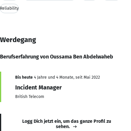
Reliability
Werdegang
Berufserfahrung von Oussama Ben Abdelwaheb
Bis heute
4 Jahre und 4 Monate, seit Mai 2022
Incident Manager
British Telecom
Logg Dich jetzt ein, um das ganze Profil zu
sehen.