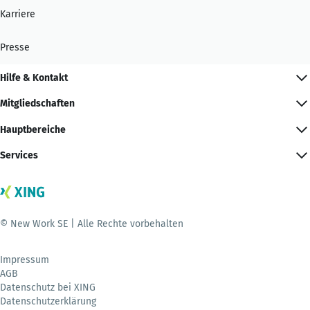
Karriere
Presse
Hilfe & Kontakt
Mitgliedschaften
Hauptbereiche
Services
© New Work SE | Alle Rechte vorbehalten
Impressum
AGB
Datenschutz bei XING
Datenschutzerklärung