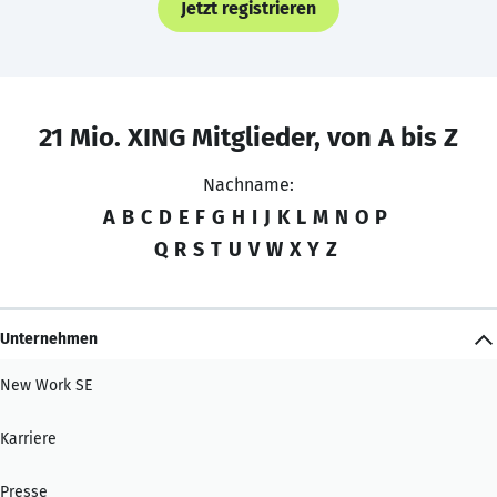
Jetzt registrieren
21 Mio. XING Mitglieder, von A bis Z
Nachname:
A
B
C
D
E
F
G
H
I
J
K
L
M
N
O
P
Q
R
S
T
U
V
W
X
Y
Z
Unternehmen
New Work SE
Karriere
Presse