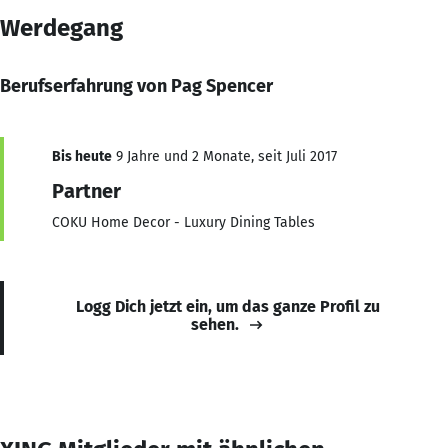
Werdegang
Berufserfahrung von Pag Spencer
Bis heute
9 Jahre und 2 Monate, seit Juli 2017
Partner
COKU Home Decor - Luxury Dining Tables
Logg Dich jetzt ein, um das ganze Profil zu
sehen.