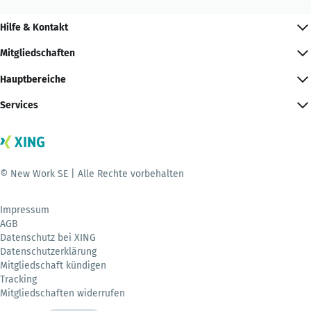
Hilfe & Kontakt
Mitgliedschaften
Hauptbereiche
Services
© New Work SE | Alle Rechte vorbehalten
Impressum
AGB
Datenschutz bei XING
Datenschutzerklärung
Mitgliedschaft kündigen
Tracking
Mitgliedschaften widerrufen