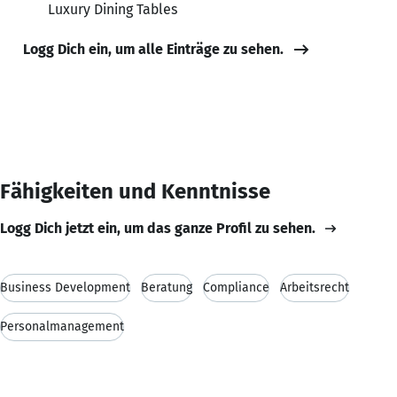
Luxury Dining Tables
Logg Dich ein, um alle Einträge zu sehen.
Fähigkeiten und Kenntnisse
Logg Dich jetzt ein, um das ganze Profil zu sehen.
Business Development
Beratung
Compliance
Arbeitsrecht
Personalmanagement