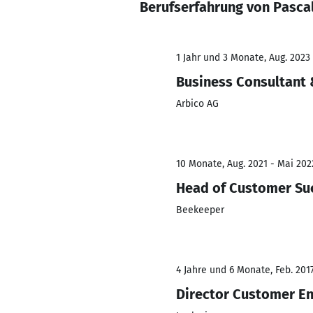
Berufserfahrung von Pasca
1 Jahr und 3 Monate, Aug. 2023 
Business Consultant 
Arbico AG
10 Monate, Aug. 2021 - Mai 202
Head of Customer Su
Beekeeper
4 Jahre und 6 Monate, Feb. 2017
Director Customer E