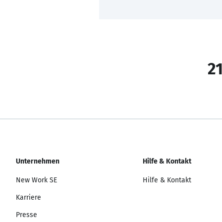
21
Unternehmen
Hilfe & Kontakt
New Work SE
Hilfe & Kontakt
Karriere
Presse