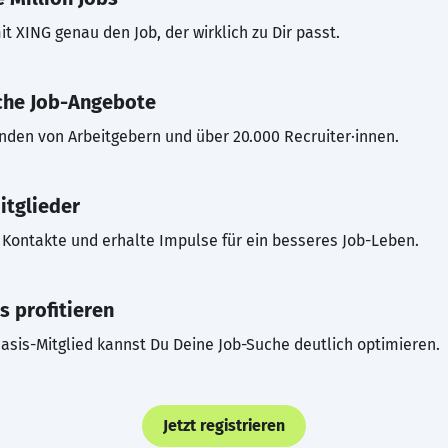
t XING genau den Job, der wirklich zu Dir passt.
che Job-Angebote
inden von Arbeitgebern und über 20.000 Recruiter·innen.
itglieder
Kontakte und erhalte Impulse für ein besseres Job-Leben.
s profitieren
asis-Mitglied kannst Du Deine Job-Suche deutlich optimieren.
Jetzt registrieren