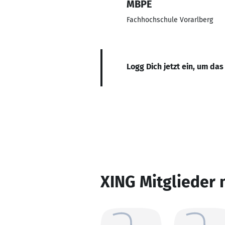
MBPE
Fachhochschule Vorarlberg
Logg Dich jetzt ein, um das
XING Mitglieder 