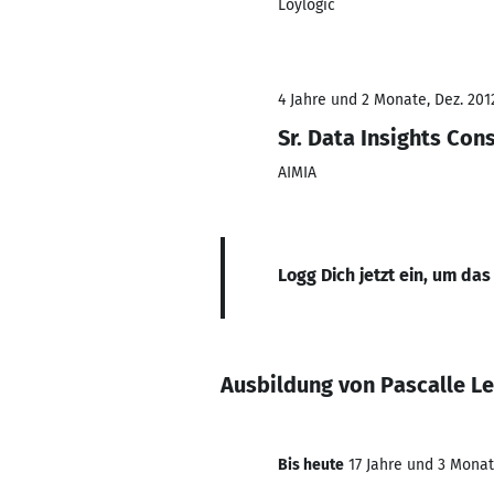
Loylogic
4 Jahre und 2 Monate, Dez. 2012
Sr. Data Insights Con
AIMIA
Logg Dich jetzt ein, um das
Ausbildung von Pascalle L
Bis heute
17 Jahre und 3 Monate