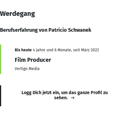
Werdegang
Berufserfahrung von Patricio Schwanek
Bis heute
4 Jahre und 6 Monate, seit März 2022
Film Producer
Vertigo Media
Logg Dich jetzt ein, um das ganze Profil zu
sehen.