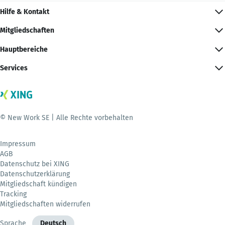
Hilfe & Kontakt
Mitgliedschaften
Hauptbereiche
Services
© New Work SE | Alle Rechte vorbehalten
Impressum
AGB
Datenschutz bei XING
Datenschutzerklärung
Mitgliedschaft kündigen
Tracking
Mitgliedschaften widerrufen
Sprache
Deutsch