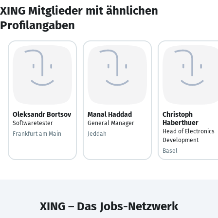
XING Mitglieder mit ähnlichen
Profilangaben
Oleksandr Bortsov
Manal Haddad
Christoph
Haberthuer
Softwaretester
General Manager
Head of Electronics
Frankfurt am Main
Jeddah
Development
Basel
XING – Das Jobs-Netzwerk