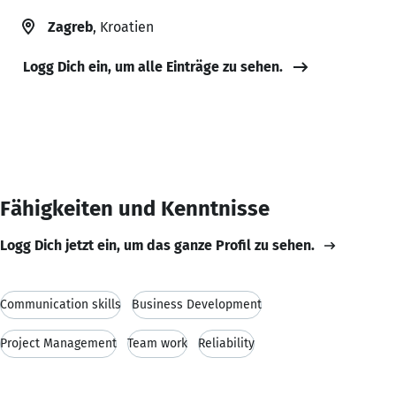
Zagreb
, Kroatien
Logg Dich ein, um alle Einträge zu sehen.
Fähigkeiten und Kenntnisse
Logg Dich jetzt ein, um das ganze Profil zu sehen.
Communication skills
Business Development
Project Management
Team work
Reliability