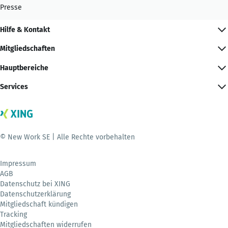
Presse
Hilfe & Kontakt
Mitgliedschaften
Hauptbereiche
Services
© New Work SE | Alle Rechte vorbehalten
Impressum
AGB
Datenschutz bei XING
Datenschutzerklärung
Mitgliedschaft kündigen
Tracking
Mitgliedschaften widerrufen