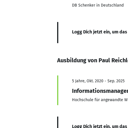
DB Schenker in Deutschland
Logg Dich jetzt ein, um das
Ausbildung von Paul Reichl
5 Jahre, Okt. 2020 - Sep. 2025
Informationsmanage
Hochschule für angewandte W
Logg Dich jetzt ein, um das