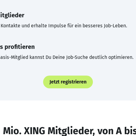
itglieder
Kontakte und erhalte Impulse für ein besseres Job-Leben.
s profitieren
asis-Mitglied kannst Du Deine Job-Suche deutlich optimieren.
Jetzt registrieren
 Mio. XING Mitglieder, von A bi