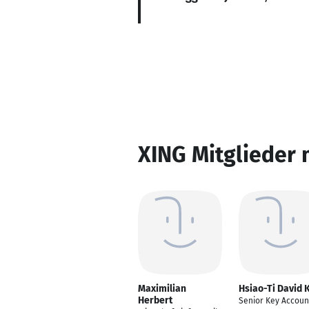
XING Mitglieder 
Maximilian
Hsiao-Ti David 
Herbert
Senior Key Accoun