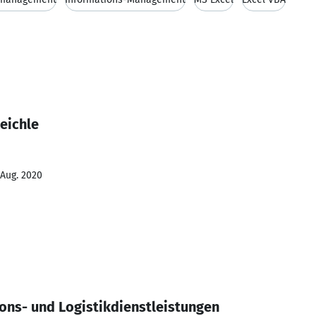
eichle
 Aug. 2020
ons- und Logistikdienstleistungen