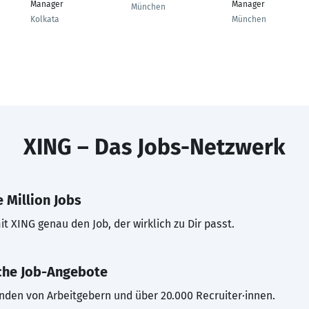
Manager
Manager
München
Kolkata
München
XING – Das Jobs-Netzwerk
 Million Jobs
t XING genau den Job, der wirklich zu Dir passt.
che Job-Angebote
inden von Arbeitgebern und über 20.000 Recruiter·innen.