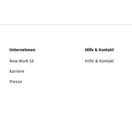
Unternehmen
Hilfe & Kontakt
New Work SE
Hilfe & Kontakt
Karriere
Presse