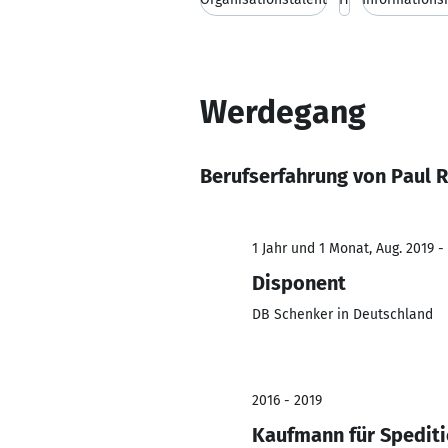
Werdegang
Berufserfahrung von Paul R
1 Jahr und 1 Monat, Aug. 2019 -
Disponent
DB Schenker in Deutschland
2016 - 2019
Kaufmann für Spediti