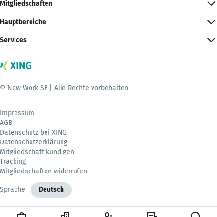
Mitgliedschaften
Hauptbereiche
Services
© New Work SE | Alle Rechte vorbehalten
Impressum
AGB
Datenschutz bei XING
Datenschutzerklärung
Mitgliedschaft kündigen
Tracking
Mitgliedschaften widerrufen
Sprache
Deutsch