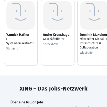
Yannick Hafner
Andre Kronshage
Dominik Maxeine
IT
Geschäftsführer
Mitarbeiter Global IT
Systemadministrator
Infrastructure &
Sprockhövel
Collaboration
Stuttgart
Wiesbaden
XING – Das Jobs-Netzwerk
Über eine Million Jobs