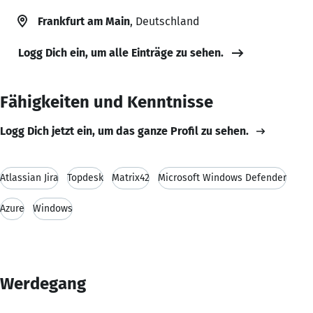
Frankfurt am Main
, Deutschland
Logg Dich ein, um alle Einträge zu sehen.
Fähigkeiten und Kenntnisse
Logg Dich jetzt ein, um das ganze Profil zu sehen.
Atlassian Jira
Topdesk
Matrix42
Microsoft Windows Defender
Azure
Windows
Werdegang