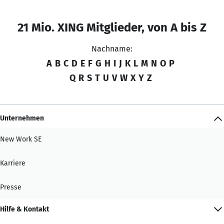
21 Mio. XING Mitglieder, von A bis Z
Nachname:
A
B
C
D
E
F
G
H
I
J
K
L
M
N
O
P
Q
R
S
T
U
V
W
X
Y
Z
Unternehmen
New Work SE
Karriere
Presse
Hilfe & Kontakt