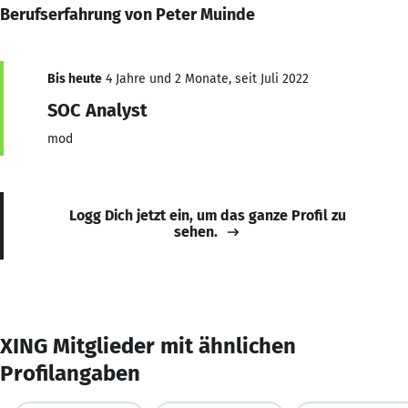
Berufserfahrung von Peter Muinde
Bis heute
4 Jahre und 2 Monate, seit Juli 2022
SOC Analyst
mod
Logg Dich jetzt ein, um das ganze Profil zu
sehen.
XING Mitglieder mit ähnlichen
Profilangaben