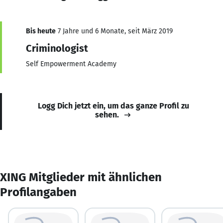
Bis heute
7 Jahre und 6 Monate, seit März 2019
Criminologist
Self Empowerment Academy
Logg Dich jetzt ein, um das ganze Profil zu
sehen.
XING Mitglieder mit ähnlichen
Profilangaben