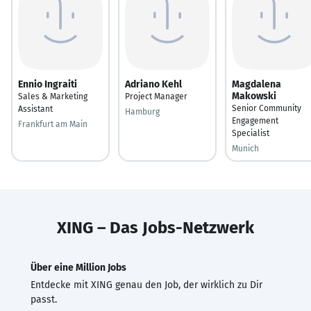
Ennio Ingraiti
Adriano Kehl
Magdalena
Makowski
Sales & Marketing
Project Manager
Senior Community
Assistant
Hamburg
Engagement
Frankfurt am Main
Specialist
Munich
XING – Das Jobs-Netzwerk
Über eine Million Jobs
Entdecke mit XING genau den Job, der wirklich zu Dir
passt.