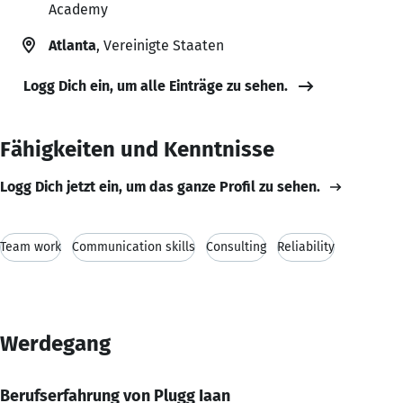
Academy
Atlanta
, Vereinigte Staaten
Logg Dich ein, um alle Einträge zu sehen.
Fähigkeiten und Kenntnisse
Logg Dich jetzt ein, um das ganze Profil zu sehen.
Team work
Communication skills
Consulting
Reliability
Werdegang
Berufserfahrung von Plugg Iaan