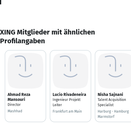
XING Mitglieder mit ähnlichen
Profilangaben
Ahmad Reza
Lucio Rivadeneira
Nisha Sajnani
Mansouri
Ingenieur Projekt
Talent Acquisition
Director
Leiter
Specialist
Mashhad
Frankfurt am Main
Harburg - Hamburg
Marmstorf