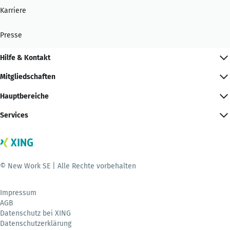
Karriere
Presse
Hilfe & Kontakt
Mitgliedschaften
Hauptbereiche
Services
© New Work SE | Alle Rechte vorbehalten
Impressum
AGB
Datenschutz bei XING
Datenschutzerklärung