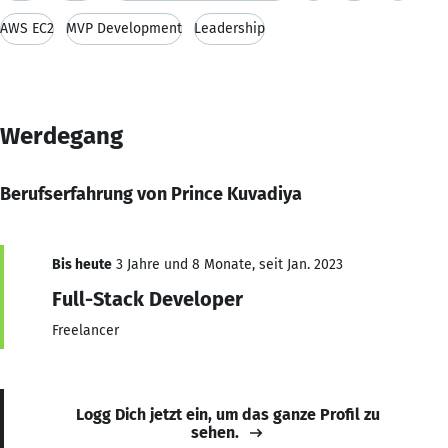
AWS EC2
MVP Development
Leadership
Werdegang
Berufserfahrung von Prince Kuvadiya
Bis heute
3 Jahre und 8 Monate, seit Jan. 2023
Full-Stack Developer
Freelancer
Logg Dich jetzt ein, um das ganze Profil zu
sehen.