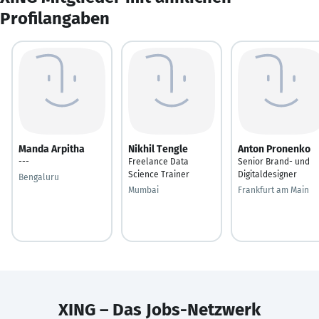
Profilangaben
Manda Arpitha
Nikhil Tengle
Anton Pronenko
---
Freelance Data
Senior Brand- und
Science Trainer
Digitaldesigner
Bengaluru
Mumbai
Frankfurt am Main
XING – Das Jobs-Netzwerk