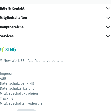
Hilfe & Kontakt
Mitgliedschaften
Hauptbereiche
Services
© New Work SE | Alle Rechte vorbehalten
Impressum
AGB
Datenschutz bei XING
Datenschutzerklärung
Mitgliedschaft kündigen
Tracking
Mitgliedschaften widerrufen