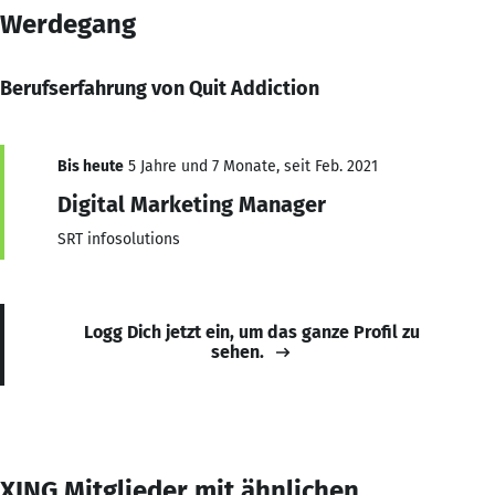
Werdegang
Berufserfahrung von Quit Addiction
Bis heute
5 Jahre und 7 Monate, seit Feb. 2021
Digital Marketing Manager
SRT infosolutions
Logg Dich jetzt ein, um das ganze Profil zu
sehen.
XING Mitglieder mit ähnlichen