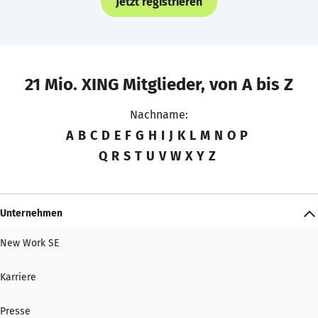
Jetzt registrieren
21 Mio. XING Mitglieder, von A bis Z
Nachname:
A
B
C
D
E
F
G
H
I
J
K
L
M
N
O
P
Q
R
S
T
U
V
W
X
Y
Z
Unternehmen
New Work SE
Karriere
Presse