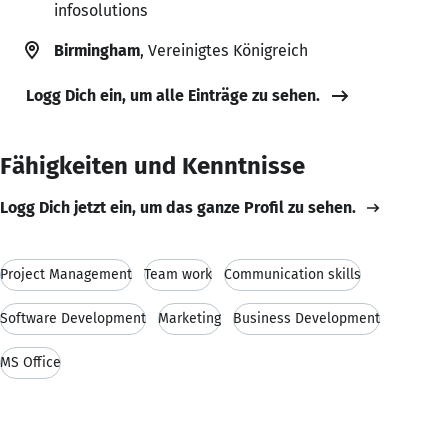
infosolutions
Birmingham
, Vereinigtes Königreich
Logg Dich ein, um alle Einträge zu sehen.
Fähigkeiten und Kenntnisse
Logg Dich jetzt ein, um das ganze Profil zu sehen.
Project Management
Team work
Communication skills
Software Development
Marketing
Business Development
MS Office