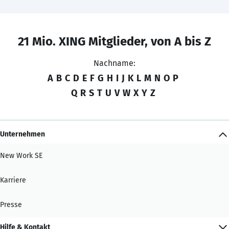
21 Mio. XING Mitglieder, von A bis Z
Nachname:
A
B
C
D
E
F
G
H
I
J
K
L
M
N
O
P
Q
R
S
T
U
V
W
X
Y
Z
Unternehmen
New Work SE
Karriere
Presse
Hilfe & Kontakt