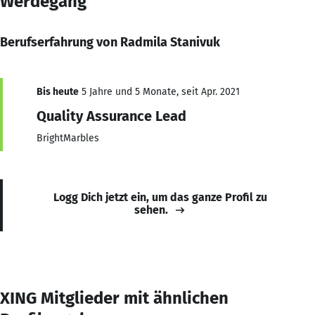
Werdegang
Berufserfahrung von Radmila Stanivuk
Bis heute
5 Jahre und 5 Monate, seit Apr. 2021
Quality Assurance Lead
BrightMarbles
Logg Dich jetzt ein, um das ganze Profil zu
sehen.
XING Mitglieder mit ähnlichen