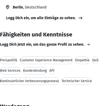
Berlin
, Deutschland
Logg Dich ein, um alle Einträge zu sehen.
Fähigkeiten und Kenntnisse
Logg Dich jetzt ein, um das ganze Profil zu sehen.
Preispolitik
Customer Experience Management
Empathie
QoS
Web Services
Kundenbindung
API
Kontinuierlicher Verbesserungsprozess
Technischer Service