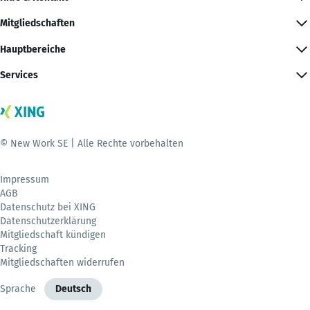
Mitgliedschaften
Hauptbereiche
Services
© New Work SE | Alle Rechte vorbehalten
Impressum
AGB
Datenschutz bei XING
Datenschutzerklärung
Mitgliedschaft kündigen
Tracking
Mitgliedschaften widerrufen
Sprache
Deutsch