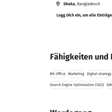
Dhaka
, Bangladesch
Logg Dich ein, um alle Einträg
Fähigkeiten und 
MS Office
Marketing
Digital strategy
Search Engine Optimization (SEO)
GM