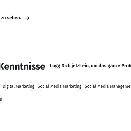
e zu sehen.
Kenntnisse
Logg Dich jetzt ein, um das ganze Prof
Digital Marketing
Social Media Marketing
Social Media Manageme
B