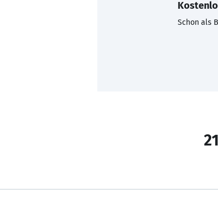
Kostenlo
Schon als B
21