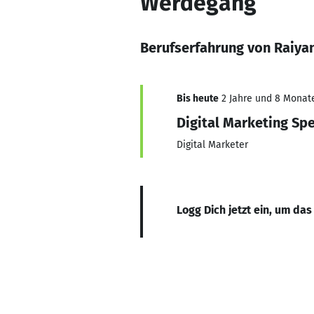
Werdegang
Berufserfahrung von Raiy
Bis heute
2 Jahre und 8 Monate,
Digital Marketing Spe
Digital Marketer
Logg Dich jetzt ein, um das