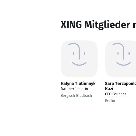
XING Mitglieder 
Halyna Tiutiunnyk
Sara Terzopoul
Kazi
Datenerfasserin
CEO Founder
Bergisch Gladbach
Berlin