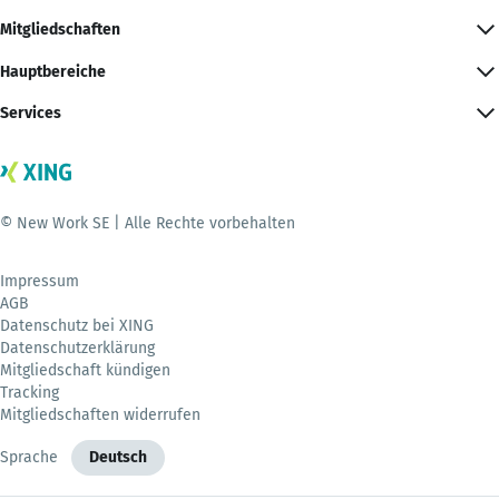
Mitgliedschaften
Hauptbereiche
Services
© New Work SE | Alle Rechte vorbehalten
Impressum
AGB
Datenschutz bei XING
Datenschutzerklärung
Mitgliedschaft kündigen
Tracking
Mitgliedschaften widerrufen
Sprache
Deutsch