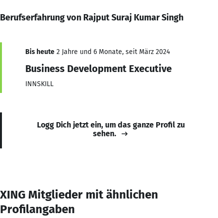
Berufserfahrung von Rajput Suraj Kumar Singh
Bis heute
2 Jahre und 6 Monate, seit März 2024
Business Development Executive
INNSKILL
Logg Dich jetzt ein, um das ganze Profil zu
sehen.
XING Mitglieder mit ähnlichen
Profilangaben