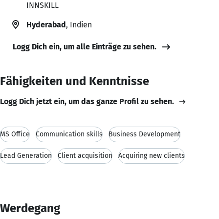
INNSKILL
Hyderabad
, Indien
Logg Dich ein, um alle Einträge zu sehen.
Fähigkeiten und Kenntnisse
Logg Dich jetzt ein, um das ganze Profil zu sehen.
MS Office
Communication skills
Business Development
Lead Generation
Client acquisition
Acquiring new clients
Werdegang