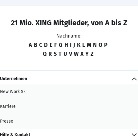
21 Mio. XING Mitglieder, von A bis Z
Nachname:
A
B
C
D
E
F
G
H
I
J
K
L
M
N
O
P
Q
R
S
T
U
V
W
X
Y
Z
Unternehmen
New Work SE
Karriere
Presse
Hilfe & Kontakt