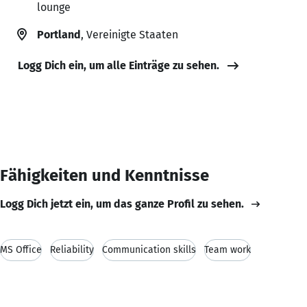
lounge
Portland
, Vereinigte Staaten
Logg Dich ein, um alle Einträge zu sehen.
Fähigkeiten und Kenntnisse
Logg Dich jetzt ein, um das ganze Profil zu sehen.
MS Office
Reliability
Communication skills
Team work