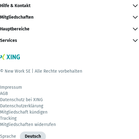
Hilfe & Kontakt
Mitgliedschaften
Hauptbereiche
Services
© New Work SE | Alle Rechte vorbehalten
Impressum
AGB
Datenschutz bei XING
Datenschutzerklärung
Mitgliedschaft kündigen
Tracking
Mitgliedschaften widerrufen
Sprache
Deutsch