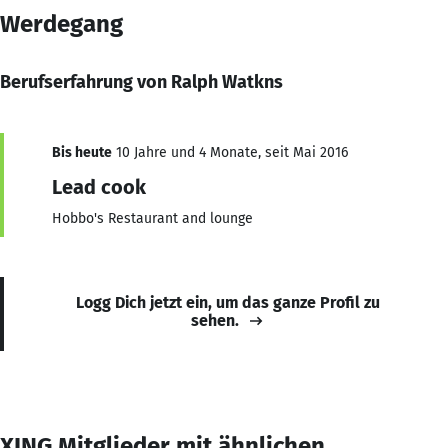
Werdegang
Berufserfahrung von Ralph Watkns
Bis heute
10 Jahre und 4 Monate, seit Mai 2016
Lead cook
Hobbo's Restaurant and lounge
Logg Dich jetzt ein, um das ganze Profil zu
sehen.
XING Mitglieder mit ähnlichen