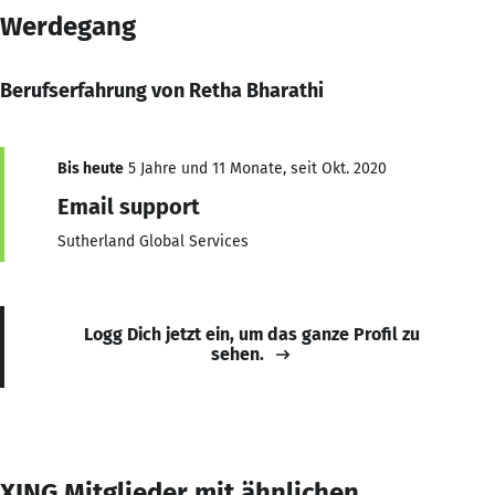
Werdegang
Berufserfahrung von Retha Bharathi
Bis heute
5 Jahre und 11 Monate, seit Okt. 2020
Email support
Sutherland Global Services
Logg Dich jetzt ein, um das ganze Profil zu
sehen.
XING Mitglieder mit ähnlichen