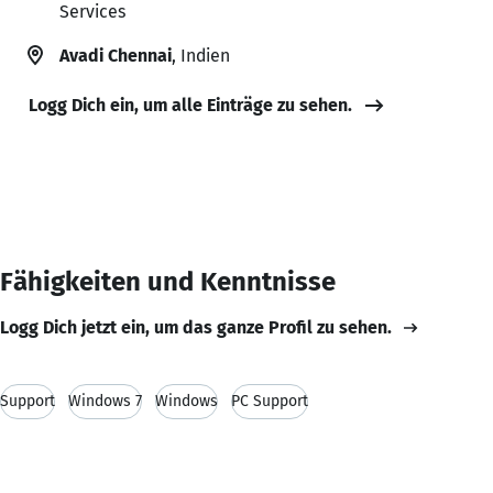
Services
Avadi Chennai
, Indien
Logg Dich ein, um alle Einträge zu sehen.
Fähigkeiten und Kenntnisse
Logg Dich jetzt ein, um das ganze Profil zu sehen.
Support
Windows 7
Windows
PC Support