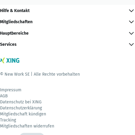
Hilfe & Kontakt
Mitgliedschaften
Hauptbereiche
Services
© New Work SE | Alle Rechte vorbehalten
Impressum
AGB
Datenschutz bei XING
Datenschutzerklärung
Mitgliedschaft kündigen
Tracking
Mitgliedschaften widerrufen