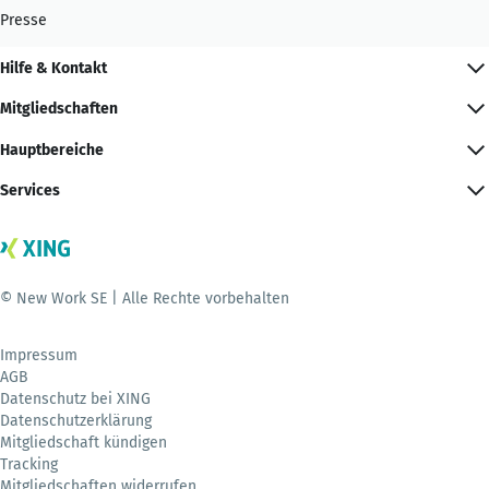
Presse
Hilfe & Kontakt
Mitgliedschaften
Hauptbereiche
Services
© New Work SE | Alle Rechte vorbehalten
Impressum
AGB
Datenschutz bei XING
Datenschutzerklärung
Mitgliedschaft kündigen
Tracking
Mitgliedschaften widerrufen