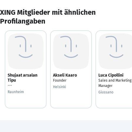
XING Mitglieder mit ähnlichen
Profilangaben
Shujaat arsalan
Akseli Kaaro
Luca Cipollini
Tipu
Founder
Sales and Marketing
---
Manager
Helsinki
Raunheim
Giussano