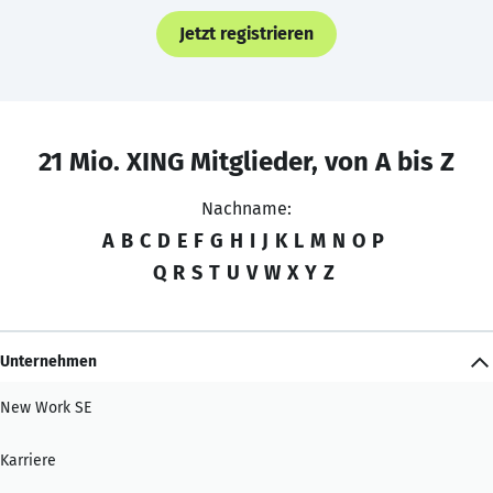
Jetzt registrieren
21 Mio. XING Mitglieder, von A bis Z
Nachname:
A
B
C
D
E
F
G
H
I
J
K
L
M
N
O
P
Q
R
S
T
U
V
W
X
Y
Z
Unternehmen
New Work SE
Karriere