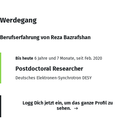
Werdegang
Berufserfahrung von Reza Bazrafshan
Bis heute
6 Jahre und 7 Monate, seit Feb. 2020
Postdoctoral Researcher
Deutsches Elektronen-Synchrotron DESY
Logg Dich jetzt ein, um das ganze Profil zu
sehen.