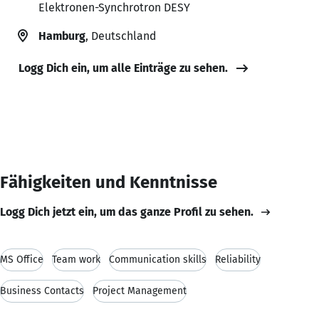
Elektronen-Synchrotron DESY
Hamburg
, Deutschland
Logg Dich ein, um alle Einträge zu sehen.
Fähigkeiten und Kenntnisse
Logg Dich jetzt ein, um das ganze Profil zu sehen.
MS Office
Team work
Communication skills
Reliability
Business Contacts
Project Management