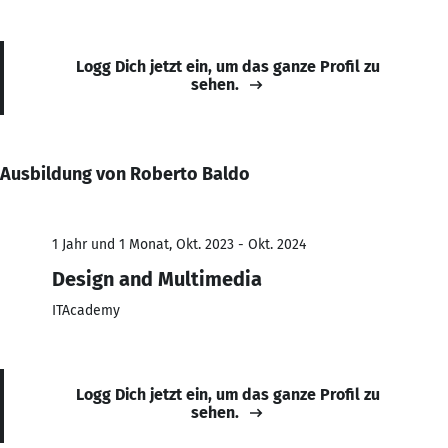
Logg Dich jetzt ein, um das ganze Profil zu
sehen.
Ausbildung von Roberto Baldo
1 Jahr und 1 Monat, Okt. 2023 - Okt. 2024
Design and Multimedia
ITAcademy
Logg Dich jetzt ein, um das ganze Profil zu
sehen.