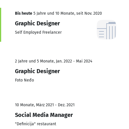
Bis heute
5 Jahre und 10 Monate, seit Nov. 2020
Graphic Designer
Self Employed Freelancer
2 Jahre und 5 Monate, Jan. 2022 - Mai 2024
Graphic Designer
Foto Neđo
10 Monate, März 2021 - Dez. 2021
Social Media Manager
"Definicija" restaurant