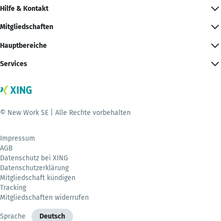
Hilfe & Kontakt
Mitgliedschaften
Hauptbereiche
Services
© New Work SE | Alle Rechte vorbehalten
Impressum
AGB
Datenschutz bei XING
Datenschutzerklärung
Mitgliedschaft kündigen
Tracking
Mitgliedschaften widerrufen
Sprache
Deutsch