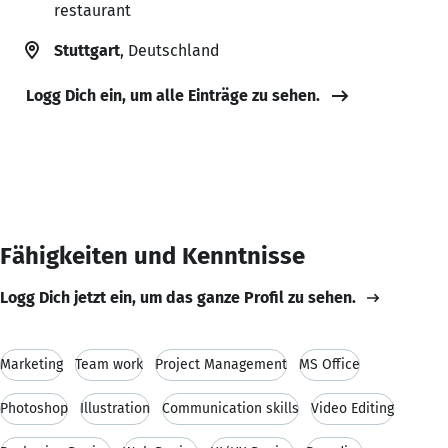
restaurant
Stuttgart
, Deutschland
Logg Dich ein, um alle Einträge zu sehen.
Fähigkeiten und Kenntnisse
Logg Dich jetzt ein, um das ganze Profil zu sehen.
Marketing
Team work
Project Management
MS Office
Photoshop
Illustration
Communication skills
Video Editing