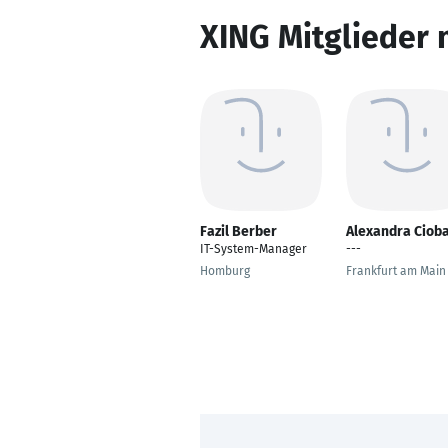
XING Mitglieder 
Fazil Berber
Alexandra Ciob
IT-System-Manager
---
Homburg
Frankfurt am Main