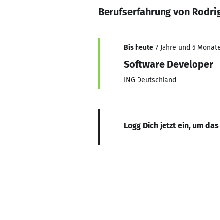
Berufserfahrung von Rodri
Bis heute
7 Jahre und 6 Monate
Software Developer
ING Deutschland
Logg Dich jetzt ein, um das