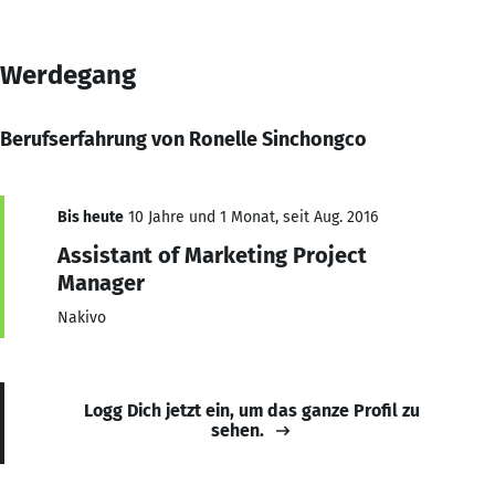
Werdegang
Berufserfahrung von Ronelle Sinchongco
Bis heute
10 Jahre und 1 Monat, seit Aug. 2016
Assistant of Marketing Project
Manager
Nakivo
Logg Dich jetzt ein, um das ganze Profil zu
sehen.