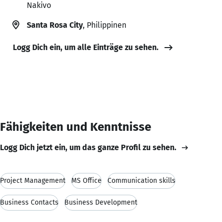
Nakivo
Santa Rosa City
, Philippinen
Logg Dich ein, um alle Einträge zu sehen.
Fähigkeiten und Kenntnisse
Logg Dich jetzt ein, um das ganze Profil zu sehen.
Project Management
MS Office
Communication skills
Business Contacts
Business Development