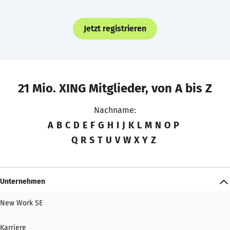
Jetzt registrieren
21 Mio. XING Mitglieder, von A bis Z
Nachname:
A
B
C
D
E
F
G
H
I
J
K
L
M
N
O
P
Q
R
S
T
U
V
W
X
Y
Z
Unternehmen
New Work SE
Karriere