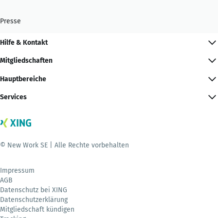
Presse
Hilfe & Kontakt
Mitgliedschaften
Hauptbereiche
Services
© New Work SE | Alle Rechte vorbehalten
Impressum
AGB
Datenschutz bei XING
Datenschutzerklärung
Mitgliedschaft kündigen