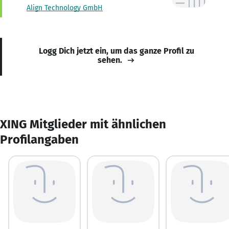
Align Technology GmbH
Logg Dich jetzt ein, um das ganze Profil zu
sehen.
XING Mitglieder mit ähnlichen
Profilangaben