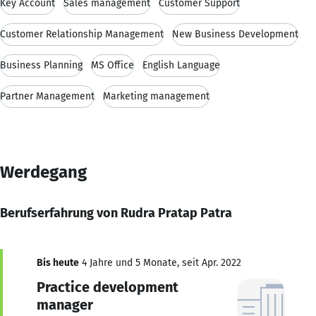
Key Account
Sales management
Customer Support
Customer Relationship Management
New Business Development
Business Planning
MS Office
English Language
Partner Management
Marketing management
Werdegang
Berufserfahrung von Rudra Pratap Patra
Bis heute
4 Jahre und 5 Monate, seit Apr. 2022
Practice development
manager