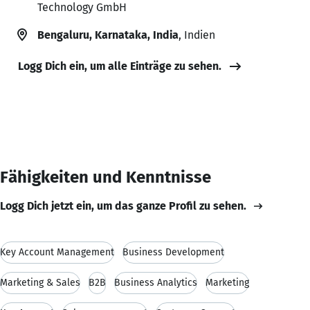
Technology GmbH
Bengaluru, Karnataka, India
, Indien
Logg Dich ein, um alle Einträge zu sehen.
Fähigkeiten und Kenntnisse
Logg Dich jetzt ein, um das ganze Profil zu sehen.
Key Account Management
Business Development
Marketing & Sales
B2B
Business Analytics
Marketing