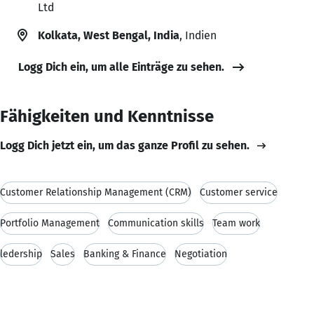
Ltd
Kolkata, West Bengal, India
, Indien
Logg Dich ein, um alle Einträge zu sehen.
Fähigkeiten und Kenntnisse
Logg Dich jetzt ein, um das ganze Profil zu sehen.
Customer Relationship Management (CRM)
Customer service
Portfolio Management
Communication skills
Team work
ledership
Sales
Banking & Finance
Negotiation