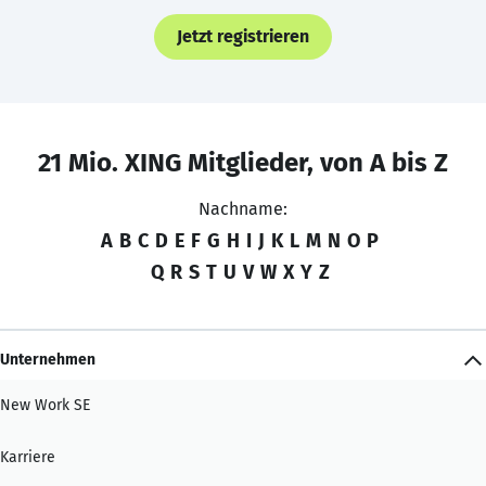
Jetzt registrieren
21 Mio. XING Mitglieder, von A bis Z
Nachname:
A
B
C
D
E
F
G
H
I
J
K
L
M
N
O
P
Q
R
S
T
U
V
W
X
Y
Z
Unternehmen
New Work SE
Karriere