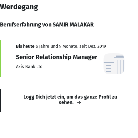
Werdegang
Berufserfahrung von SAMIR MALAKAR
Bis heute
6 Jahre und 9 Monate, seit Dez. 2019
Senior Relationship Manager
Axis Bank Ltd
Logg Dich jetzt ein, um das ganze Profil zu
sehen.