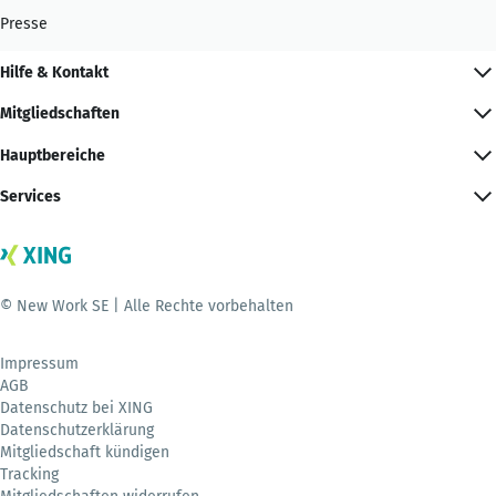
Presse
Hilfe & Kontakt
Mitgliedschaften
Hauptbereiche
Services
© New Work SE | Alle Rechte vorbehalten
Impressum
AGB
Datenschutz bei XING
Datenschutzerklärung
Mitgliedschaft kündigen
Tracking