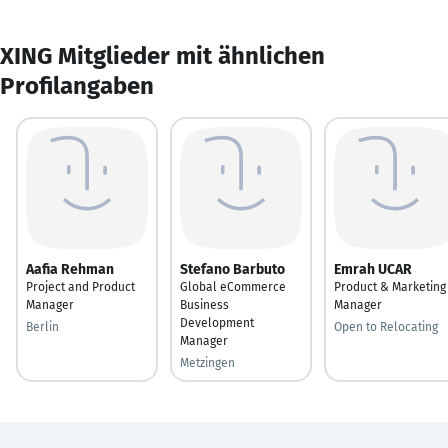
XING Mitglieder mit ähnlichen
Profilangaben
Aafia Rehman
Stefano Barbuto
Emrah UCAR
Project and Product
Global eCommerce
Product & Marketing
Manager
Business
Manager
Development
Berlin
Open to Relocating
Manager
Metzingen