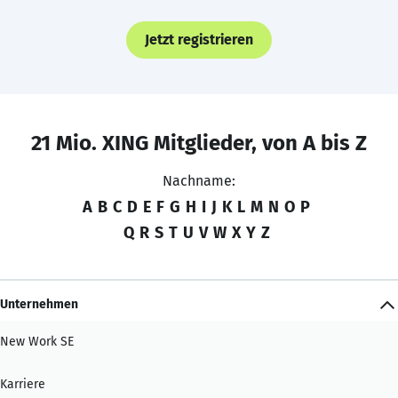
Jetzt registrieren
21 Mio. XING Mitglieder, von A bis Z
Nachname:
A
B
C
D
E
F
G
H
I
J
K
L
M
N
O
P
Q
R
S
T
U
V
W
X
Y
Z
Unternehmen
New Work SE
Karriere