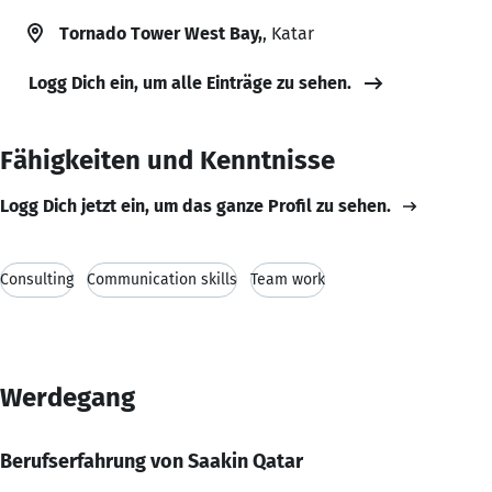
Tornado Tower West Bay,
, Katar
Logg Dich ein, um alle Einträge zu sehen.
Fähigkeiten und Kenntnisse
Logg Dich jetzt ein, um das ganze Profil zu sehen.
Consulting
Communication skills
Team work
Werdegang
Berufserfahrung von Saakin Qatar