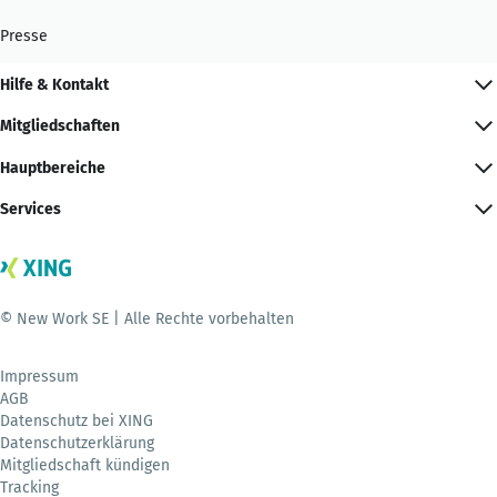
Presse
Hilfe & Kontakt
Mitgliedschaften
Hauptbereiche
Services
© New Work SE | Alle Rechte vorbehalten
Impressum
AGB
Datenschutz bei XING
Datenschutzerklärung
Mitgliedschaft kündigen
Tracking