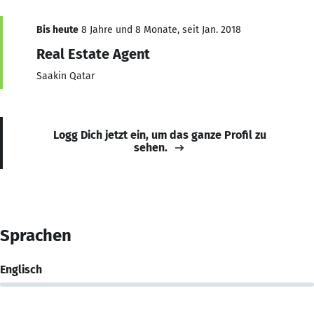
Bis heute
8 Jahre und 8 Monate, seit Jan. 2018
Real Estate Agent
Saakin Qatar
Logg Dich jetzt ein, um das ganze Profil zu
sehen.
Sprachen
Englisch