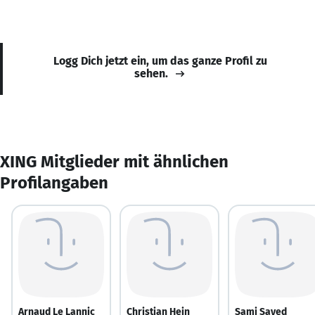
Logg Dich jetzt ein, um das ganze Profil zu
sehen.
XING Mitglieder mit ähnlichen
Profilangaben
Arnaud Le Lannic
Christian Hein
Sami Sayed