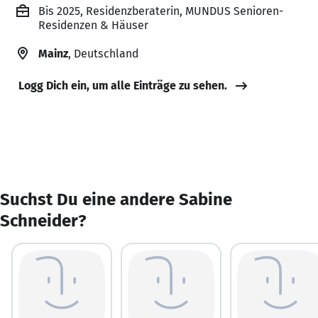
Bis 2025, Residenzberaterin, MUNDUS Senioren-
Residenzen & Häuser
Mainz
, Deutschland
Logg Dich ein, um alle Einträge zu sehen.
Suchst Du eine andere Sabine
Schneider?