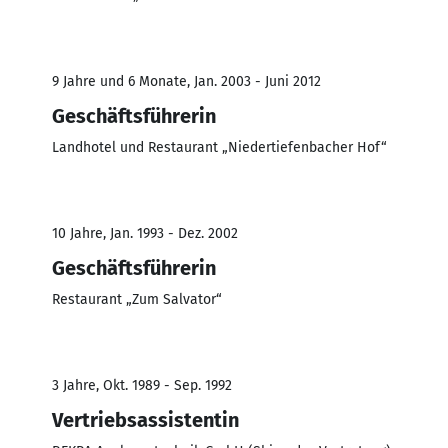
9 Jahre und 6 Monate, Jan. 2003 - Juni 2012
Geschäftsführerin
Landhotel und Restaurant „Niedertiefenbacher Hof“
10 Jahre, Jan. 1993 - Dez. 2002
Geschäftsführerin
Restaurant „Zum Salvator“
3 Jahre, Okt. 1989 - Sep. 1992
Vertriebsassistentin