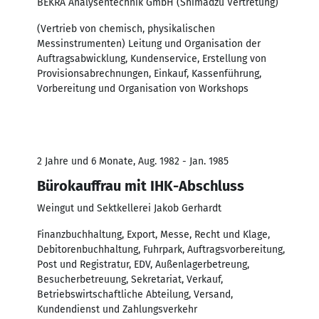
BEKRA Analysentechnik GmbH (Shimadzu Vertretung)
(Vertrieb von chemisch, physikalischen
Messinstrumenten) Leitung und Organisation der
Auftragsabwicklung, Kundenservice, Erstellung von
Provisionsabrechnungen, Einkauf, Kassenführung,
Vorbereitung und Organisation von Workshops
2 Jahre und 6 Monate, Aug. 1982 - Jan. 1985
Bürokauffrau mit IHK-Abschluss
Weingut und Sektkellerei Jakob Gerhardt
Finanzbuchhaltung, Export, Messe, Recht und Klage,
Debitorenbuchhaltung, Fuhrpark, Auftragsvorbereitung,
Post und Registratur, EDV, Außenlagerbetreung,
Besucherbetreuung, Sekretariat, Verkauf,
Betriebswirtschaftliche Abteilung, Versand,
Kundendienst und Zahlungsverkehr