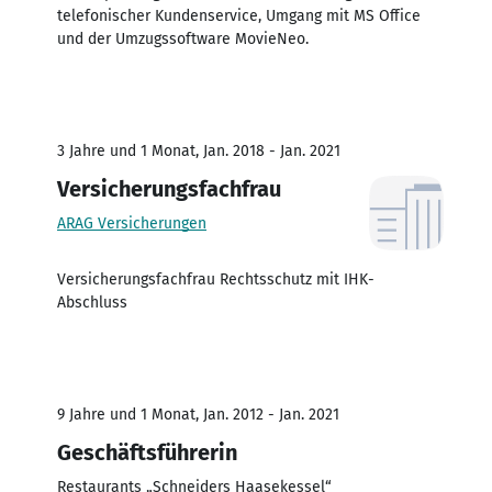
telefonischer Kundenservice, Umgang mit MS Office
und der Umzugssoftware MovieNeo.
3 Jahre und 1 Monat, Jan. 2018 - Jan. 2021
Versicherungsfachfrau
ARAG Versicherungen
Versicherungsfachfrau Rechtsschutz mit IHK-
Abschluss
9 Jahre und 1 Monat, Jan. 2012 - Jan. 2021
Geschäftsführerin
Restaurants „Schneiders Haasekessel“