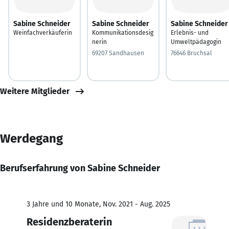
Sabine Schneider
Sabine Schneider
Sabine Schneider
Weinfachverkäuferin
Kommunikationsdesig
Erlebnis- und
nerin
Umweltpädagogin
69207 Sandhausen
76646 Bruchsal
Weitere Mitglieder
Werdegang
Berufserfahrung von Sabine Schneider
3 Jahre und 10 Monate, Nov. 2021 - Aug. 2025
Residenzberaterin