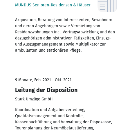
MUNDUS Senioren-Residenzen & Häuser
Akquisition, Beratung von Interessenten, Bewohnern
und deren Angehörigen sowie Vermietung von
Residenzwohnungen incl. Vertragsabwicklung und den
dazugehörigen administrativen Tätigkeiten, Einzugs-
und Auszugsmanagement sowie Multiplikator zur
ambulanten und stationären Pflege.
9 Monate, Feb. 2021 - Okt. 2021
Leitung der Disposition
Stark Umzüge GmbH
Koordination und Aufgabenverteilung,
Qualitätsmanagement und Kontrolle,
Kassenbuchführung und Verwaltung der Dispokasse,
Tourenplanung der Neumöbelauslieferung,