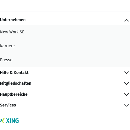
Unternehmen
New Work SE
Karriere
Presse
Hilfe & Kontakt
Mitgliedschaften
Hauptbereiche
Services