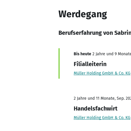
Werdegang
Berufserfahrung von Sabri
Bis heute
2 Jahre und 9 Monate,
Filialleiterin
Müller Holding GmbH & Co. KG
2 Jahre und 11 Monate, Sep. 202
Handelsfachwirt
Müller Holding GmbH & Co. KG