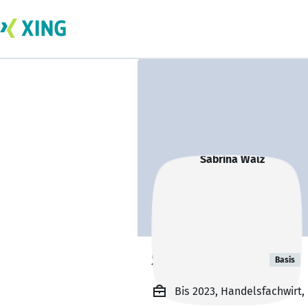
Sabrina Walz
Basis
Bis 2023, Handelsfachwirt