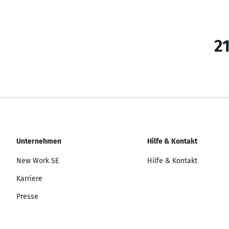
21
Unternehmen
Hilfe & Kontakt
New Work SE
Hilfe & Kontakt
Karriere
Presse