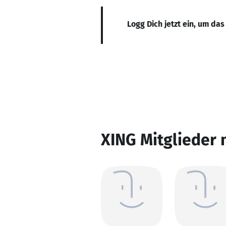
Logg Dich jetzt ein, um das
XING Mitglieder 