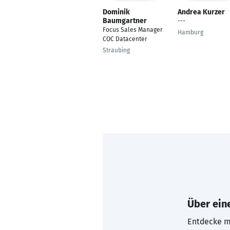
Dominik
Andrea Kurzer
Baumgartner
---
Focus Sales Manager
Hamburg
COC Datacenter
Straubing
Über eine
Entdecke mi