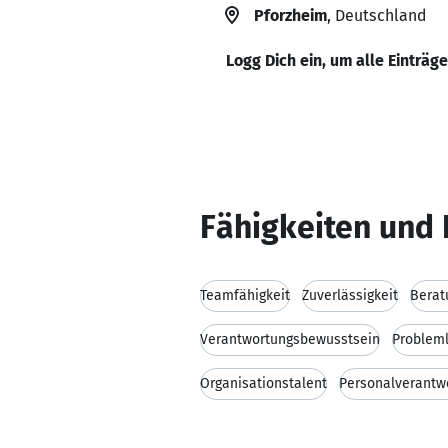
Pforzheim
, Deutschland
Logg Dich ein, um alle Einträg
Fähigkeiten und 
Teamfähigkeit
Zuverlässigkeit
Berat
Verantwortungsbewusstsein
Problem
Organisationstalent
Personalverantw