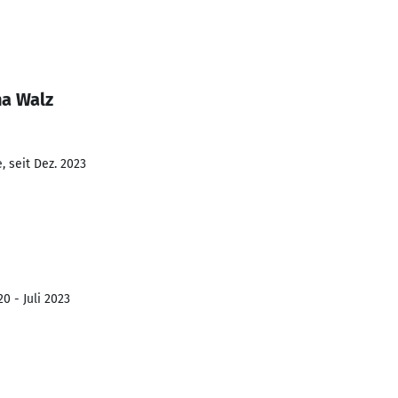
na Walz
 seit Dez. 2023
0 - Juli 2023