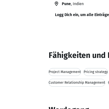
Pune
, Indien
Logg Dich ein, um alle Einträg
Fähigkeiten und 
Project Management
Pricing strategy
Customer Relationship Management