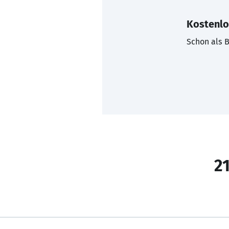
Kostenlo
Schon als B
21