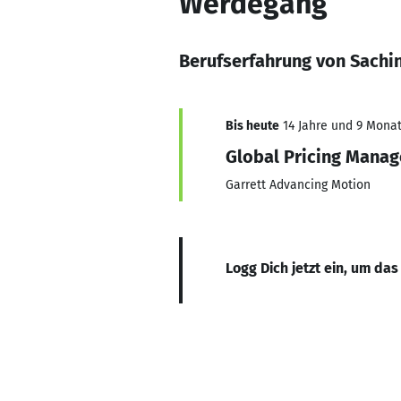
Werdegang
Berufserfahrung von Sachi
Bis heute
14 Jahre und 9 Monate
Global Pricing Manag
Garrett Advancing Motion
Logg Dich jetzt ein, um das