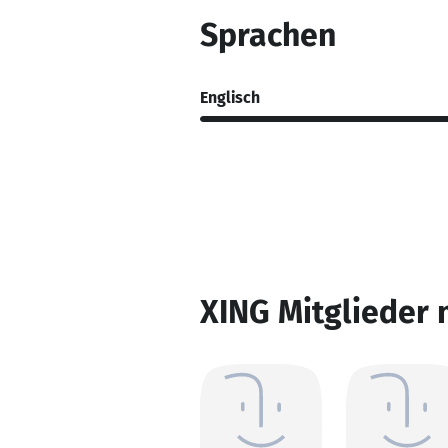
Sprachen
Englisch
XING Mitglieder 