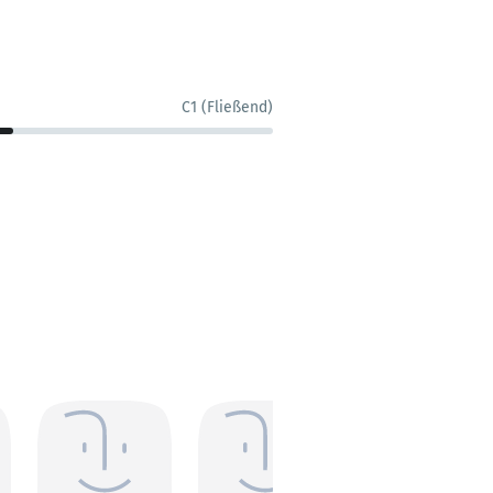
C1 (Fließend)