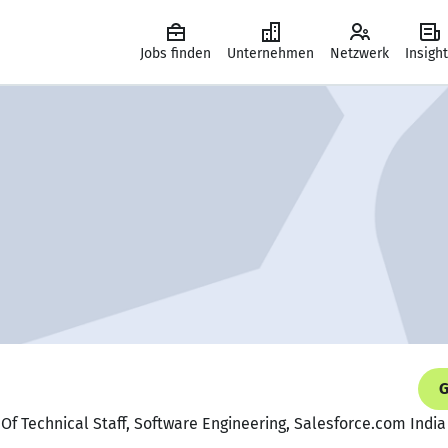
Jobs finden
Unternehmen
Netzwerk
Insigh
G
Of Technical Staff, Software Engineering, Salesforce.com India