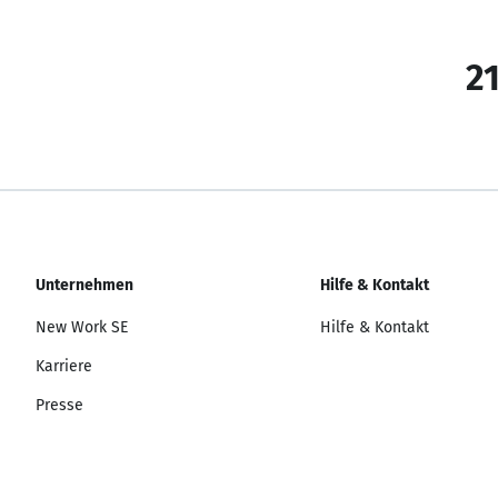
21
Unternehmen
Hilfe & Kontakt
New Work SE
Hilfe & Kontakt
Karriere
Presse