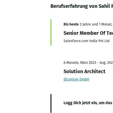
Berufserfahrung von Sahil 
Bis heute
3 Jahre und 1 Monat, 
Senior Member Of Tec
Salesforce.com India Pvt Ltd
6 Monate, März 2023 - Aug. 202
Solution Architect
diconium GmbH
Logg Dich jetzt ein, um das