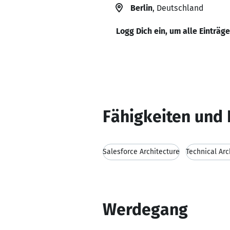
Berlin
, Deutschland
Logg Dich ein, um alle Einträg
Fähigkeiten und 
Salesforce Architecture
Technical Arc
Werdegang