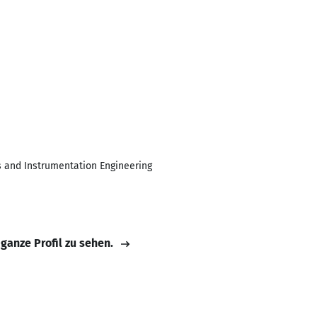
s and Instrumentation Engineering
 ganze Profil zu sehen.