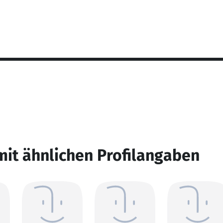
mit ähnlichen Profilangaben