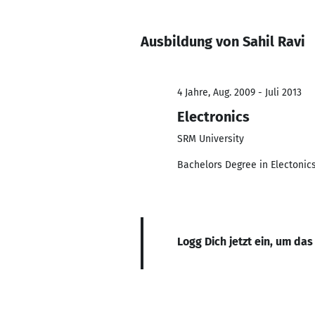
Ausbildung von Sahil Ravi
4 Jahre, Aug. 2009 - Juli 2013
Electronics
SRM University
Bachelors Degree in Electonic
Logg Dich jetzt ein, um das