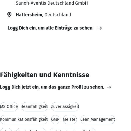
Sanofi-Aventis Deutschland GmbH
Hattersheim
, Deutschland
Logg Dich ein, um alle Einträge zu sehen.
Fähigkeiten und Kenntnisse
Logg Dich jetzt ein, um das ganze Profil zu sehen.
MS Office
Teamfähigkeit
Zuverlässigkeit
Kommunikationsfähigkeit
GMP
Meister
Lean Management