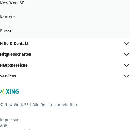
New Work SE
Karriere
Presse
Hilfe & Kontakt
Mitgliedschaften
Hauptbereiche
Services
© New Work SE | Alle Rechte vorbehalten
Impressum
AGB