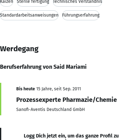
Kaizen
Sterile fertigung
Technisches Verständnis
Standardarbeitsanweisungen
Führungserfahrung
Werdegang
Berufserfahrung von Said Mariami
Bis heute
15 Jahre, seit Sep. 2011
Prozessexperte Pharmazie/Chemie
Sanofi-Aventis Deutschland GmbH
Logg Dich jetzt ein, um das ganze Profil zu