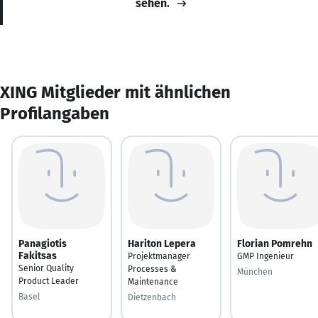
sehen.
XING Mitglieder mit ähnlichen
Profilangaben
Panagiotis
Hariton Lepera
Florian Pomrehn
Fakitsas
Projektmanager
GMP Ingenieur
Senior Quality
Processes &
München
Product Leader
Maintenance
Basel
Dietzenbach