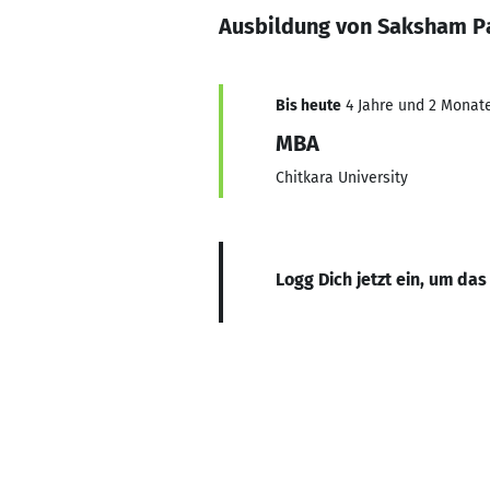
Ausbildung von Saksham P
Bis heute
4 Jahre und 2 Monate,
MBA
Chitkara University
Logg Dich jetzt ein, um das