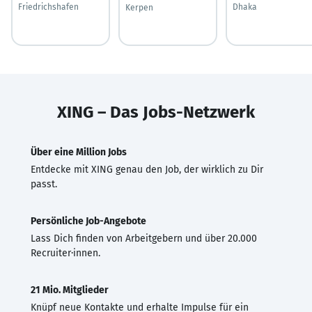
Friedrichshafen
Dhaka
Kerpen
XING – Das Jobs-Netzwerk
Über eine Million Jobs
Entdecke mit XING genau den Job, der wirklich zu Dir
passt.
Persönliche Job-Angebote
Lass Dich finden von Arbeitgebern und über 20.000
Recruiter·innen.
21 Mio. Mitglieder
Knüpf neue Kontakte und erhalte Impulse für ein