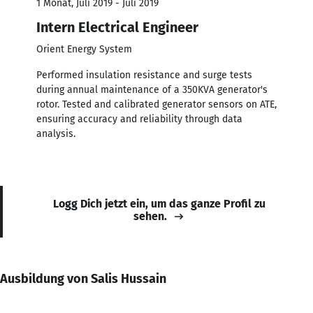
1 Monat, Juli 2019 - Juli 2019
Intern Electrical Engineer
Orient Energy System
Performed insulation resistance and surge tests
during annual maintenance of a 350KVA generator's
rotor. Tested and calibrated generator sensors on ATE,
ensuring accuracy and reliability through data
analysis.
Logg Dich jetzt ein, um das ganze Profil zu
sehen.
Ausbildung von Salis Hussain