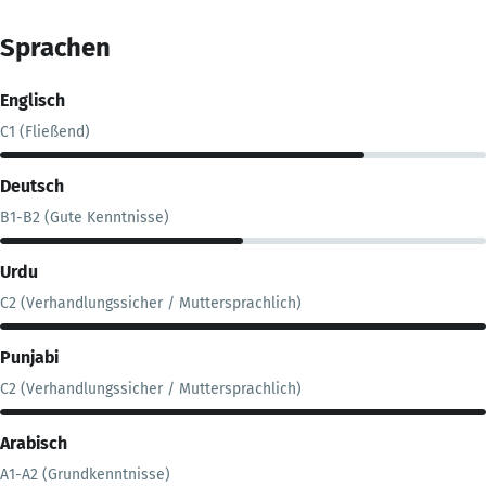
Sprachen
Englisch
C1 (Fließend)
Deutsch
B1-B2 (Gute Kenntnisse)
Urdu
C2 (Verhandlungssicher / Muttersprachlich)
Punjabi
C2 (Verhandlungssicher / Muttersprachlich)
Arabisch
A1-A2 (Grundkenntnisse)