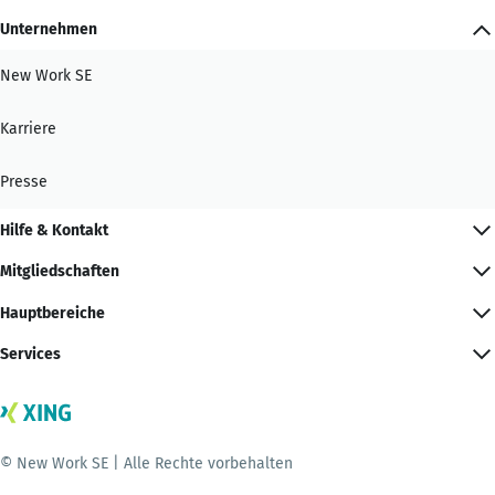
Unternehmen
New Work SE
Karriere
Presse
Hilfe & Kontakt
Mitgliedschaften
Hauptbereiche
Services
© New Work SE | Alle Rechte vorbehalten