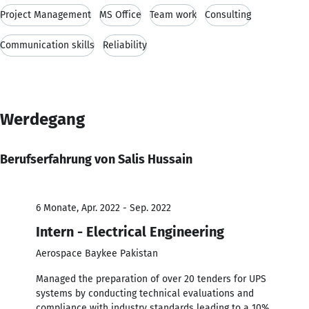
Project Management
MS Office
Team work
Consulting
Communication skills
Reliability
Werdegang
Berufserfahrung von Salis Hussain
6 Monate, Apr. 2022 - Sep. 2022
Intern - Electrical Engineering
Aerospace Baykee Pakistan
Managed the preparation of over 20 tenders for UPS
systems by conducting technical evaluations and
compliance with industry standards leading to a 10%