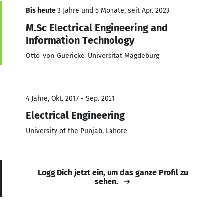
Bis heute
3 Jahre und 5 Monate, seit Apr. 2023
M.Sc Electrical Engineering and
Information Technology
Otto-von-Guericke-Universität Magdeburg
4 Jahre, Okt. 2017 - Sep. 2021
Electrical Engineering
University of the Punjab, Lahore
Logg Dich jetzt ein, um das ganze Profil zu
sehen.