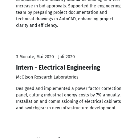
increase in bid approvals. Supported the engineering
team by preparing project documentation and
technical drawings in AutoCAD, enhancing project
clarity and efficiency.
3 Monate, Mai 2020 - Juli 2020
Intern - Electrical Engineering
McOlson Research Laboratories
Designed and implemented a power factor correction
panel, cutting industrial energy costs by 7% annually.
Installation and commissioning of electrical cabinets
and switchgear in new infrastructure development.