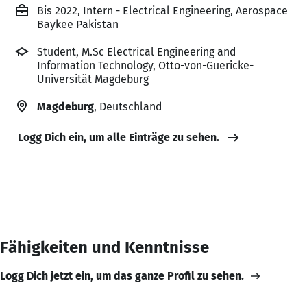
Bis 2022, Intern - Electrical Engineering, Aerospace
Baykee Pakistan
Student, M.Sc Electrical Engineering and
Information Technology, Otto-von-Guericke-
Universität Magdeburg
Magdeburg
, Deutschland
Logg Dich ein, um alle Einträge zu sehen.
Fähigkeiten und Kenntnisse
Logg Dich jetzt ein, um das ganze Profil zu sehen.